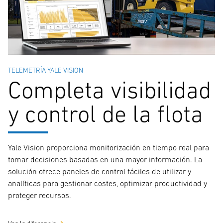
TELEMETRÍA YALE VISION
Completa visibilidad
y control de la flota
Yale Vision proporciona monitorización en tiempo real para
tomar decisiones basadas en una mayor información. La
solución ofrece paneles de control fáciles de utilizar y
analíticas para gestionar costes, optimizar productividad y
proteger recursos.