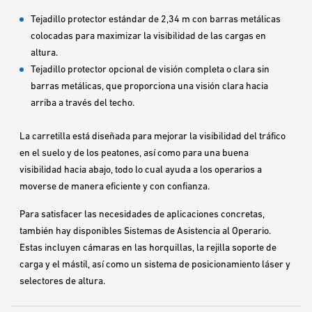
Tejadillo protector estándar de 2,34 m con barras metálicas
colocadas para maximizar la visibilidad de las cargas en
altura.
Tejadillo protector opcional de visión completa o clara sin
barras metálicas, que proporciona una visión clara hacia
arriba a través del techo.
La carretilla está diseñada para mejorar la visibilidad del tráfico
en el suelo y de los peatones, así como para una buena
visibilidad hacia abajo, todo lo cual ayuda a los operarios a
moverse de manera eficiente y con confianza.
Para satisfacer las necesidades de aplicaciones concretas,
también hay disponibles Sistemas de Asistencia al Operario.
Estas incluyen cámaras en las horquillas, la rejilla soporte de
carga y el mástil, así como un sistema de posicionamiento láser y
selectores de altura.