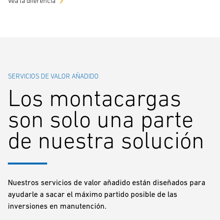
Vea la diferencia
SERVICIOS DE VALOR AÑADIDO
Los montacargas
son solo una parte
de nuestra solución
Nuestros servicios de valor añadido están diseñados para
ayudarle a sacar el máximo partido posible de las
inversiones en manutención.