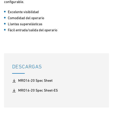
configurable.
Excelente visibilidad
Comodidad del operario
Llantas superelásticas
Fácil entrada/salida del operario
DESCARGAS
MRO16-20 Spec Sheet
MRO16-20 Spec Sheet-ES