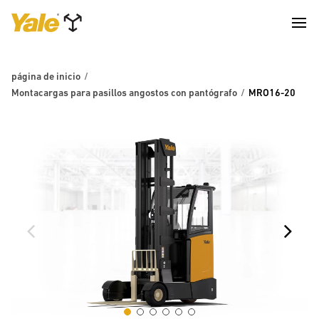
página de inicio
Montacargas para pasillos angostos con pantógrafo
MRO16-20