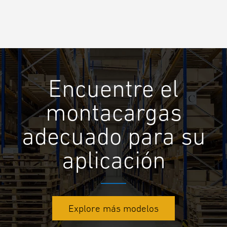
Encuentre el
montacargas
adecuado para su
aplicación
Explore más modelos