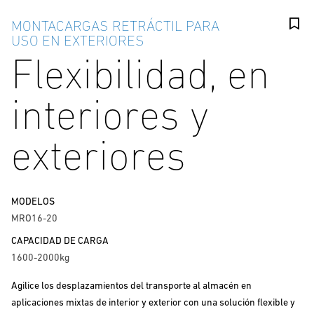
MONTACARGAS RETRÁCTIL PARA
USO EN EXTERIORES
Flexibilidad, en
interiores y
exteriores
MODELOS
MRO16-20
CAPACIDAD DE CARGA
1600-2000kg
Agilice los desplazamientos del transporte al almacén en
aplicaciones mixtas de interior y exterior con una solución flexible y