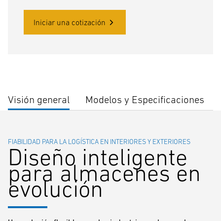
Iniciar una cotización
Visión general
Modelos y Especificaciones
FIABILIDAD PARA LA LOGÍSTICA EN INTERIORES Y EXTERIORES
Diseño inteligente
para almacenes en
evolución