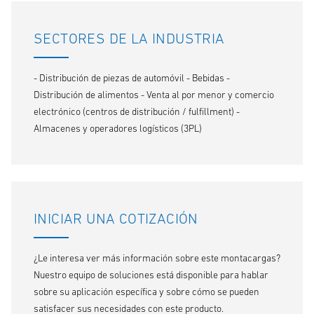
SECTORES DE LA INDUSTRIA
- Distribución de piezas de automóvil - Bebidas -
Distribución de alimentos - Venta al por menor y comercio
electrónico (centros de distribución / fulfillment) -
Almacenes y operadores logísticos (3PL)
INICIAR UNA COTIZACIÓN
¿Le interesa ver más información sobre este montacargas?
Nuestro equipo de soluciones está disponible para hablar
sobre su aplicación específica y sobre cómo se pueden
satisfacer sus necesidades con este producto.