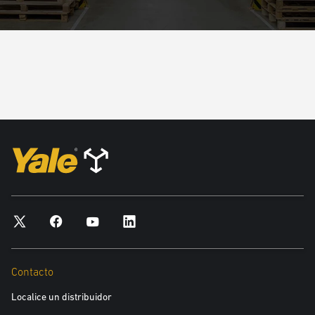
Contacto
Localice un distribuidor