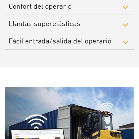
Confort del operario
Llantas superelásticas
Fácil entrada/salida del operario