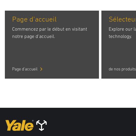
Page d'accueil
Sélecteu
Commencez par le début en visitant
Explore our l
notre page d'accueil.
technology.
Page d'accueil
de nos produits