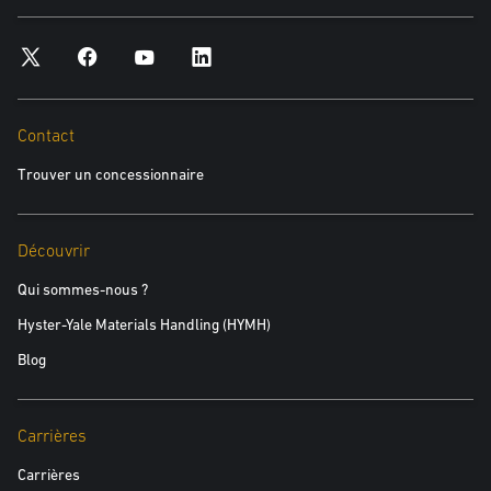
Contact
Trouver un concessionnaire
Découvrir
Qui sommes-nous ?
Hyster-Yale Materials Handling (HYMH)
Blog
Carrières
Carrières