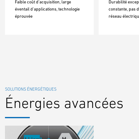
Faible coût d'acquisition, large
Durabilité excep
éventail d'applications, technologie
constante, pas 
éprouvée
réseau électriq
SOLUTIONS ÉNERGÉTIQUES
Énergies avancées