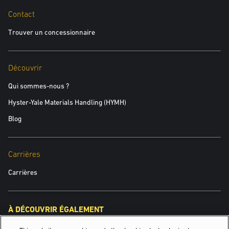
Contact
Trouver un concessionnaire
Découvrir
Qui sommes-nous ?
Hyster-Yale Materials Handling (HYMH)
Blog
Carrières
Carrières
À DÉCOUVRIR ÉGALEMENT