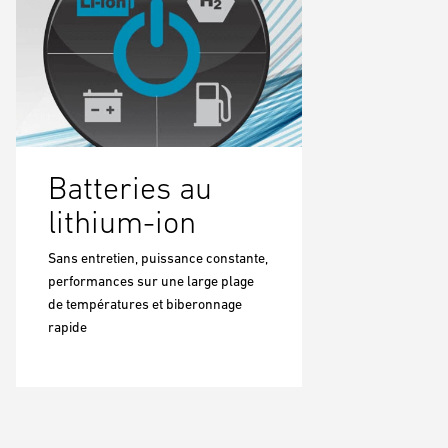
Batteries au
lithium-ion
Sans entretien, puissance constante,
performances sur une large plage
de températures et biberonnage
rapide