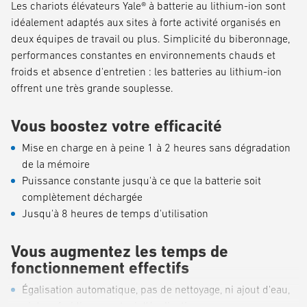
Les chariots élévateurs Yale® à batterie au lithium-ion sont
idéalement adaptés aux sites à forte activité organisés en
deux équipes de travail ou plus. Simplicité du biberonnage,
performances constantes en environnements chauds et
froids et absence d'entretien : les batteries au lithium-ion
offrent une très grande souplesse.
Vous boostez votre efficacité
Mise en charge en à peine 1 à 2 heures sans dégradation
de la mémoire
Puissance constante jusqu'à ce que la batterie soit
complètement déchargée
Jusqu'à 8 heures de temps d'utilisation
Vous augmentez les temps de
fonctionnement effectifs
Égalisation automatique, pas de nettoyage, ni ajout d'eau,
ni de refroidissement, ni d'égalisation