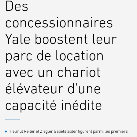
Des
concessionnaires
Yale boostent leur
parc de location
avec un chariot
élévateur d'une
capacité inédite
Helmut Reiter et Ziegler Gabelstapler figurent parmi les premiers