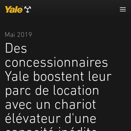
Mai 2019
Des
concessionnaires
Yale boostent leur
parc de location
avec un chariot
élévateur d'une