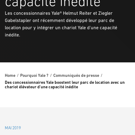
capacité inédite
Les concessionnaires Yale® Helmut Reiter et Ziegler
Gabelstapler ont récemment développé leur parc de
location pour y intégrer un chariot Yale d'une capacité
inédite.
Home
Pourquoi Yale ?
Communiqués de presse
Des concessionnaires Yale boostent leur parc de location avec un
chariot élévateur d'une capacité inédite
MAI 2019