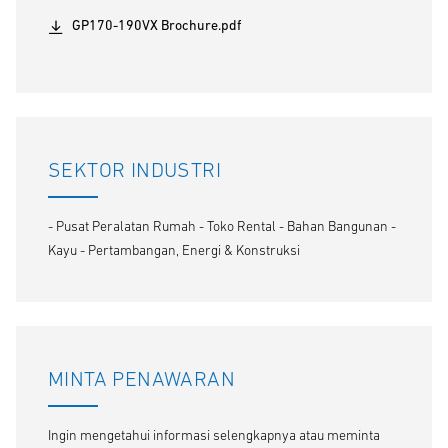
GP170-190VX Brochure.pdf
SEKTOR INDUSTRI
- Pusat Peralatan Rumah - Toko Rental - Bahan Bangunan -
Kayu - Pertambangan, Energi & Konstruksi
MINTA PENAWARAN
Ingin mengetahui informasi selengkapnya atau meminta