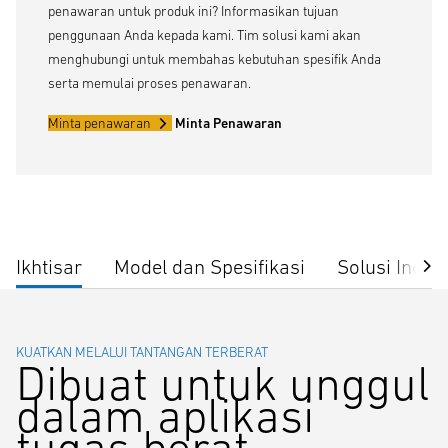
penawaran untuk produk ini? Informasikan tujuan
penggunaan Anda kepada kami. Tim solusi kami akan
menghubungi untuk membahas kebutuhan spesifik Anda
serta memulai proses penawaran.
Minta penawaran
Minta Penawaran
Ikhtisar
Model dan Spesifikasi
Solusi Indust
KUATKAN MELALUI TANTANGAN TERBERAT
Dibuat untuk unggul
dalam aplikasi
tugas berat