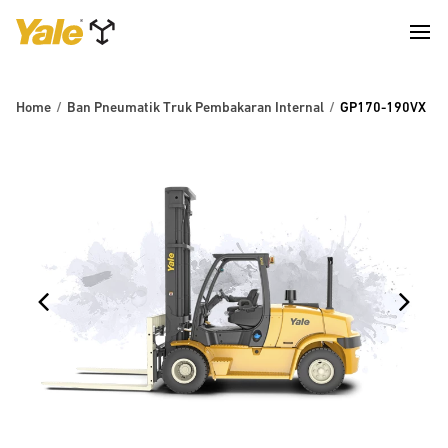
Home
Ban Pneumatik Truk Pembakaran Internal
GP170-190VX