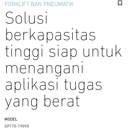
FORKLIFT BAN PNEUMATIK
Solusi
berkapasitas
tinggi siap untuk
menangani
aplikasi tugas
yang berat
MODEL
GP170-190VX