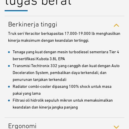
Berkinerja tinggi
Truk seri Veracitor berkapasitas 17.000-19.000 lb menghasilkan
kinerja maksimum dengan keandalan tertinggi.
Tenaga yang kuat dengan mesin turbodiesel sementara Tier 4
bersertifikasi Kubota 3.8L EPA
Transmisi Techtronix 332 yang canggih dan kuat dengan Auto
Deceleration System, pembalikan daya terkendali, dan
penurunan tanjakan terkendali
Radiator combi-cooler dipasang 100% shock untuk masa
pakai yang lama
Filtrasi oli hidrolik sepuluh mikron untuk memaksimalkan
keandalan dan kinerja jangka panjang
Ergonomi