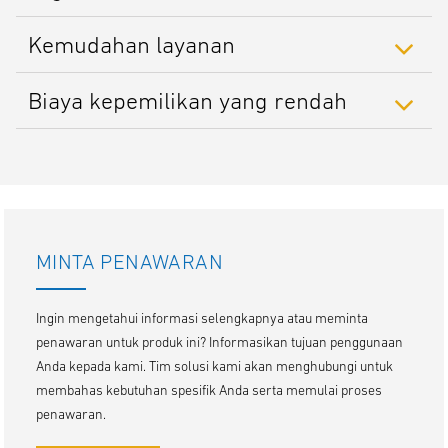
Kemudahan layanan
Biaya kepemilikan yang rendah
MINTA PENAWARAN
Ingin mengetahui informasi selengkapnya atau meminta
penawaran untuk produk ini? Informasikan tujuan penggunaan
Anda kepada kami. Tim solusi kami akan menghubungi untuk
membahas kebutuhan spesifik Anda serta memulai proses
penawaran.