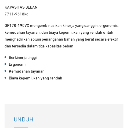
KAPASITAS BEBAN
7711-9618kg
GP170-190VX mengombinasikan kinerja yang canggih, ergonomis,
kemudahan layanan, dan biaya kepemilikan yang rendah untuk
menghadirkan solusi penanganan bahan yang berat secara efektif,
dan tersedia dalam tiga kapasitas beban.
Berkinerja tinggi
Ergonomi
Kemudahan layanan
Biaya kepemilikan yang rendah
UNDUH