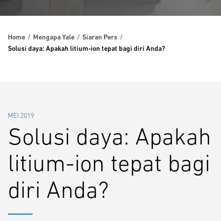
Home
Mengapa Yale
Siaran Pers
Solusi daya: Apakah litium-ion tepat bagi diri Anda?
MEI 2019
Solusi daya: Apakah
litium-ion tepat bagi
diri Anda?