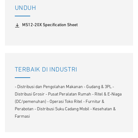
UNDUH
MS12-20X Specification Sheet
TERBAIK DI INDUSTRI
- Distribusi dan Pengolahan Makanan - Gudang & 3PL -
Distribusi Grosir - Pusat Peralatan Rumah - Ritel & E-Niaga
(DC/pemenuhan) - Operasi Toko Ritel - Furnitur &
Perabotan - Distribusi Suku Cadang Mobil - Kesehatan &
Farmasi