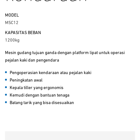
MODEL
MSC12
KAPASITAS BEBAN
1200kg
Mesin gudang tujuan ganda dengan platform lipat untuk operasi
pejalan kaki dan pengendara
Pengoperasian kendaraan atau pejalan kaki
Peningkatan awal
Kepala tiller yang ergonomis
Kemudi dengan bantuan tenaga
Batang tarik yang bisa disesuaikan