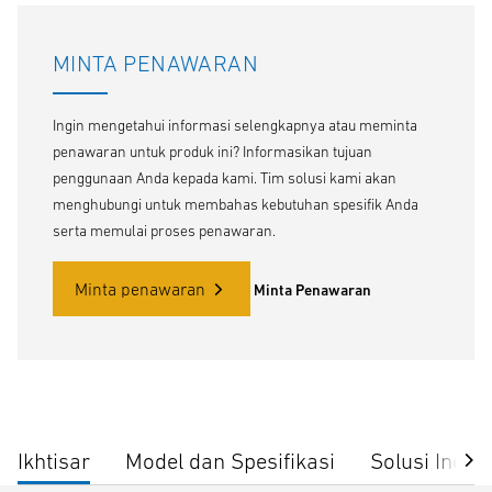
MINTA PENAWARAN
Ingin mengetahui informasi selengkapnya atau meminta
penawaran untuk produk ini? Informasikan tujuan
penggunaan Anda kepada kami. Tim solusi kami akan
menghubungi untuk membahas kebutuhan spesifik Anda
serta memulai proses penawaran.
Minta penawaran
Minta Penawaran
Ikhtisar
Model dan Spesifikasi
Solusi Indust