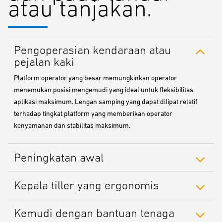
atau tanjakan.
Pengoperasian kendaraan atau
pejalan kaki
Platform operator yang besar memungkinkan operator
menemukan posisi mengemudi yang ideal untuk fleksibilitas
aplikasi maksimum. Lengan samping yang dapat dilipat relatif
terhadap tingkat platform yang memberikan operator
kenyamanan dan stabilitas maksimum.
Peningkatan awal
Kepala tiller yang ergonomis
Kemudi dengan bantuan tenaga