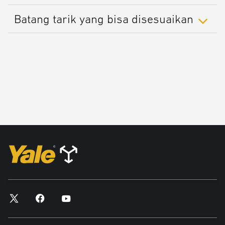
Batang tarik yang bisa disesuaikan