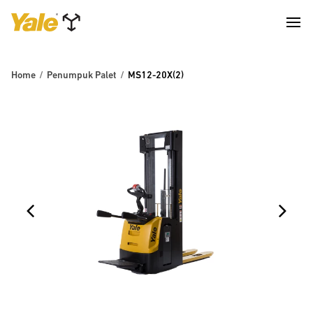
Home
Penumpuk Palet
MS12-20X(2)