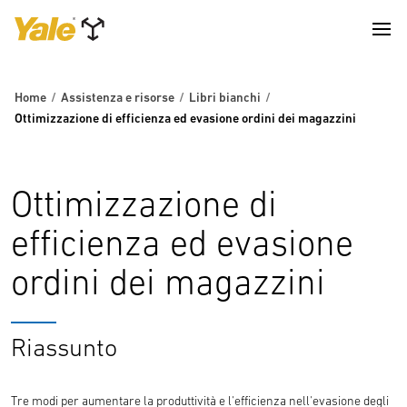
Home
Assistenza e risorse
Libri bianchi
Ottimizzazione di efficienza ed evasione ordini dei magazzini
Ottimizzazione di
efficienza ed evasione
ordini dei magazzini
Riassunto
Tre modi per aumentare la produttività e l'efficienza nell'evasione degli