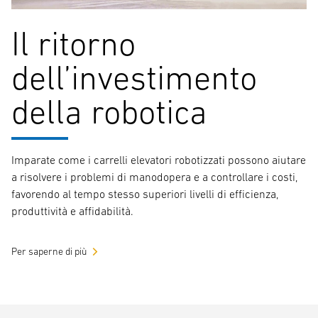
Il ritorno
dell’investimento
della robotica
Imparate come i carrelli elevatori robotizzati possono aiutare
a risolvere i problemi di manodopera e a controllare i costi,
favorendo al tempo stesso superiori livelli di efficienza,
produttività e affidabilità.
Per saperne di più