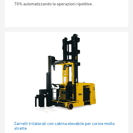
70% automatizzando le operazioni ripetitive.
Carrelli trilaterali con cabina elevabile per corsie molto
strette