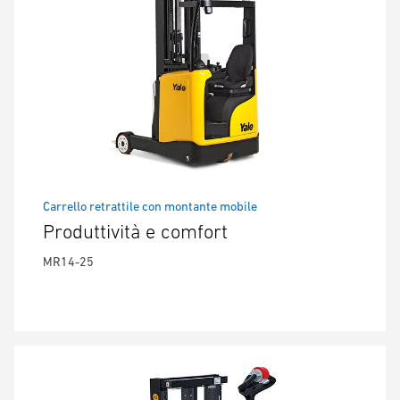
Carrello retrattile con montante mobile
Produttività e comfort
MR14-25