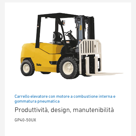
Carrello elevatore con motore a combustione interna e
gommatura pneumatica
Produttività, design, manutenibilità
GP40-50UX