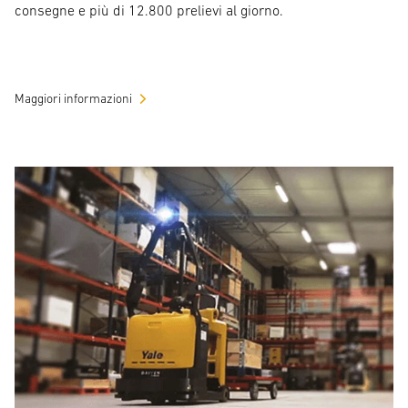
consegne e più di 12.800 prelievi al giorno.
Maggiori informazioni