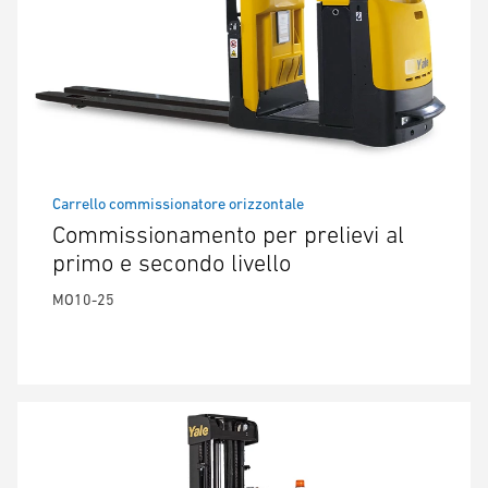
Carrello commissionatore orizzontale
Commissionamento per prelievi al
primo e secondo livello
MO10-25