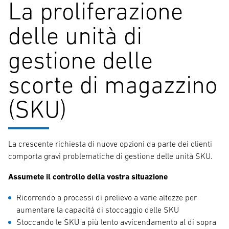
La proliferazione
delle unità di
gestione delle
scorte di magazzino
(SKU)
La crescente richiesta di nuove opzioni da parte dei clienti
comporta gravi problematiche di gestione delle unità SKU.
Assumete il controllo della vostra situazione
Ricorrendo a processi di prelievo a varie altezze per
aumentare la capacità di stoccaggio delle SKU
Stoccando le SKU a più lento avvicendamento al di sopra