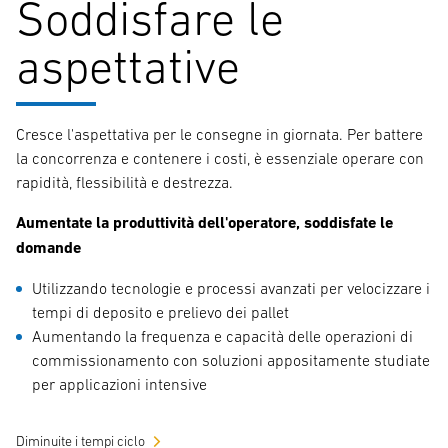
Soddisfare le
aspettative
Cresce l'aspettativa per le consegne in giornata. Per battere
la concorrenza e contenere i costi, è essenziale operare con
rapidità, flessibilità e destrezza.
Aumentate la produttività dell'operatore, soddisfate le
domande
Utilizzando tecnologie e processi avanzati per velocizzare i
tempi di deposito e prelievo dei pallet
Aumentando la frequenza e capacità delle operazioni di
commissionamento con soluzioni appositamente studiate
per applicazioni intensive
Diminuite i tempi ciclo