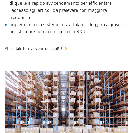
di quelle a rapido avvicendamento per efficientare
l'accesso agli articoli da prelevare con maggiore
frequenza
Implementando sistemi di scaffalatura leggera a gravità
per stoccare numeri maggiori di SKU
Affrontate le invasione delle SKU