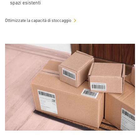
spazi esistenti
Ottimizzate la capacità di stoccaggio