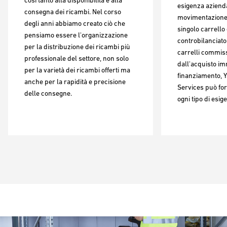
esigenza azienda
consegna dei ricambi. Nel corso
movimentazione 
degli anni abbiamo creato ciò che
singolo carrello
pensiamo essere l'organizzazione
controbilanciato 
per la distribuzione dei ricambi più
carrelli commiss
professionale del settore, non solo
dall'acquisto im
per la varietà dei ricambi offerti ma
finanziamento, Y
anche per la rapidità e precisione
Services può for
delle consegne.
ogni tipo di esig