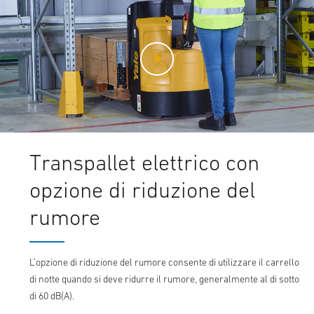
Transpallet elettrico con
opzione di riduzione del
rumore
L’opzione di riduzione del rumore consente di utilizzare il carrello
di notte quando si deve ridurre il rumore, generalmente al di sotto
di 60 dB(A).