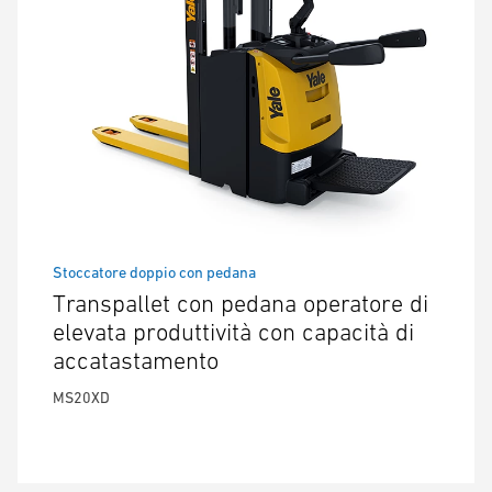
Stoccatore doppio con pedana
Transpallet con pedana operatore di
elevata produttività con capacità di
accatastamento
MS20XD