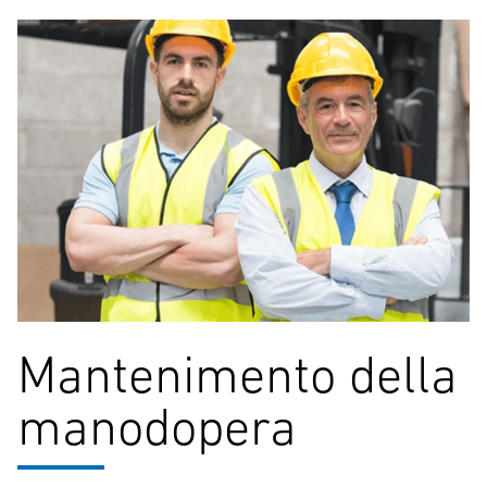
Mantenimento della
manodopera