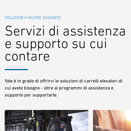
SOLUZIONI A VALORE AGGIUNTO
Servizi di assistenza
e supporto su cui
contare
Yale è in grado di offrirvi le soluzioni di carrelli elevatori di
cui avete bisogno - oltre ai programmi di assistenza e
supporto per supportarle.