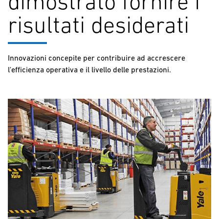
dimostrato fornire i
risultati desiderati
Innovazioni concepite per contribuire ad accrescere
l'efficienza operativa e il livello delle prestazioni.