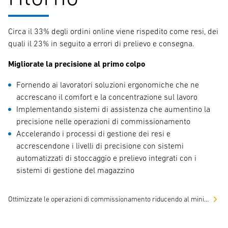
Circa il 33% degli ordini online viene rispedito come resi, dei
quali il 23% in seguito a errori di prelievo e consegna.
Migliorate la precisione al primo colpo
Fornendo ai lavoratori soluzioni ergonomiche che ne
accrescano il comfort e la concentrazione sul lavoro
Implementando sistemi di assistenza che aumentino la
precisione nelle operazioni di commissionamento
Accelerando i processi di gestione dei resi e
accrescendone i livelli di precisione con sistemi
automatizzati di stoccaggio e prelievo integrati con i
sistemi di gestione del magazzino
Ottimizzate le operazioni di commissionamento riducendo al minimo il volume dei resi