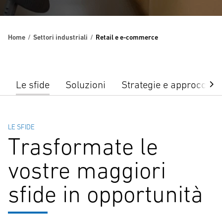
Home
Settori industriali
Retail e e-commerce
Le sfide
Soluzioni
Strategie e approcci c
LE SFIDE
Trasformate le
vostre maggiori
sfide in opportunità