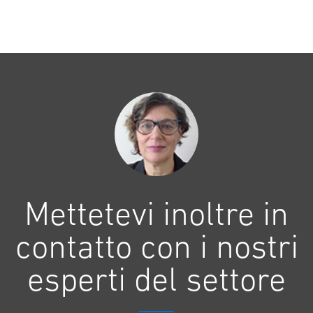
Mettetevi inoltre in
contatto con i nostri
esperti del settore