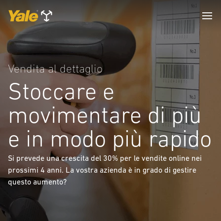
Vendita al dettaglio
Stoccare e
movimentare di più
e in modo più rapido
Si prevede una crescita del 30% per le vendite online nei
prossimi 4 anni. La vostra azienda è in grado di gestire
questo aumento?