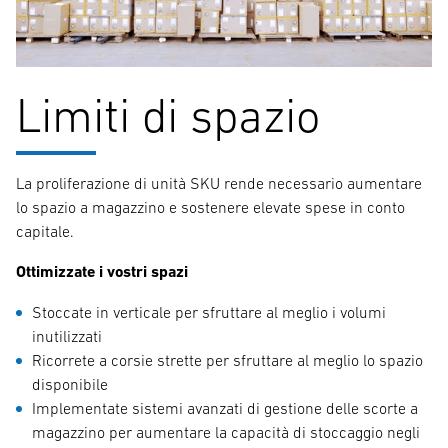
Limiti di spazio
La proliferazione di unità SKU rende necessario aumentare
lo spazio a magazzino e sostenere elevate spese in conto
capitale.
Ottimizzate i vostri spazi
Stoccate in verticale per sfruttare al meglio i volumi
inutilizzati
Ricorrete a corsie strette per sfruttare al meglio lo spazio
disponibile
Implementate sistemi avanzati di gestione delle scorte a
magazzino per aumentare la capacità di stoccaggio negli