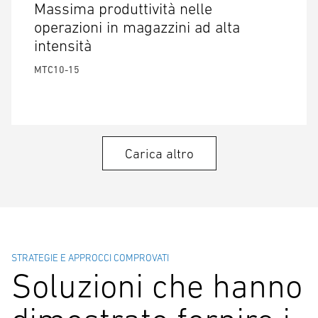
Massima produttività nelle
operazioni in magazzini ad alta
intensità
MTC10-15
Carica altro
STRATEGIE E APPROCCI COMPROVATI
Soluzioni che hanno