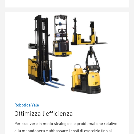
Robotica Yale
Ottimizza l’efficienza
Per risolvere in modo strategico le problematiche relative
alla manodopera e abbassare i costi di esercizio fino al