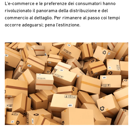
L'e-commerce e le preferenze dei consumatori hanno
rivoluzionato il panorama della distribuzione e del
commercio al dettaglio. Per rimanere al passo coi tempi
occorre adeguarsi; pena l'estinzione.