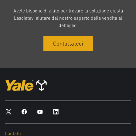
Avete bisogno di aiuto per trovare la soluzione giusta
Lasciatevi aiutare dal nostro esperto della vendita al
dettaglio.
Contattateci
Contatti