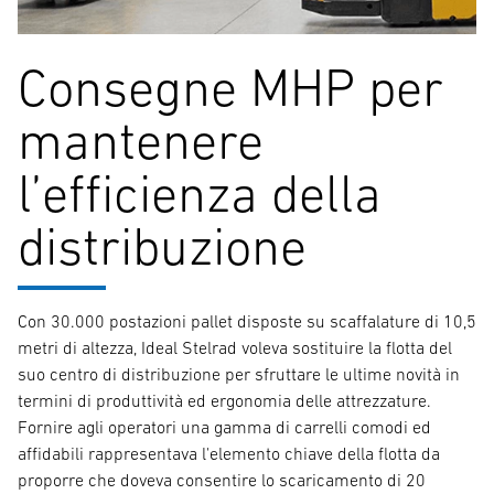
Consegne MHP per
mantenere
l’efficienza della
distribuzione
Con 30.000 postazioni pallet disposte su scaffalature di 10,5
metri di altezza, Ideal Stelrad voleva sostituire la flotta del
suo centro di distribuzione per sfruttare le ultime novità in
termini di produttività ed ergonomia delle attrezzature.
Fornire agli operatori una gamma di carrelli comodi ed
affidabili rappresentava l'elemento chiave della flotta da
proporre che doveva consentire lo scaricamento di 20