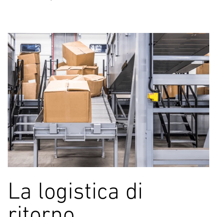
La logistica di
ritorno