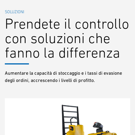
SOLUZIONI
Prendete il controllo
con soluzioni che
fanno la differenza
Aumentare la capacità di stoccaggio e i tassi di evasione
degli ordini, accrescendo i livelli di profitto.