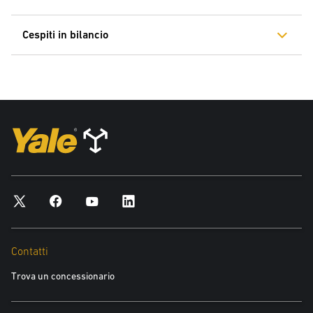
Cespiti in bilancio
Contatti
Trova un concessionario