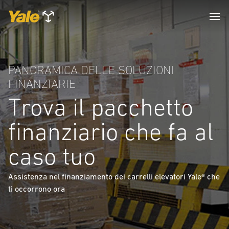
PANORAMICA DELLE SOLUZIONI
FINANZIARIE
Trova il pacchetto
finanziario che fa al
caso tuo
Assistenza nel finanziamento dei carrelli elevatori Yale® che
ti occorrono ora