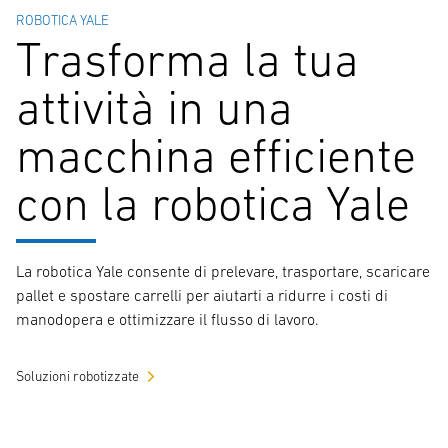
ROBOTICA YALE
Trasforma la tua
attività in una
macchina efficiente
con la robotica Yale
La robotica Yale consente di prelevare, trasportare, scaricare
pallet e spostare carrelli per aiutarti a ridurre i costi di
manodopera e ottimizzare il flusso di lavoro.
Soluzioni robotizzate