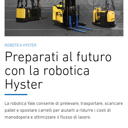
ROBOTICA HYSTER
Preparati al futuro
con la robotica
Hyster
La robotica Yale consente di prelevare, trasportare, scaricare
pallet e spostare carrelli per aiutarti a ridurre i costi di
manodopera e ottimizzare il flusso di lavoro.