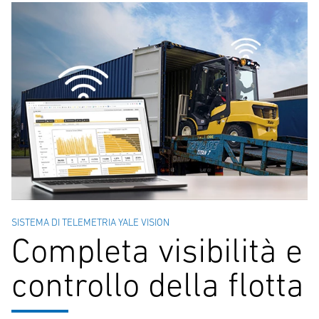
SISTEMA DI TELEMETRIA YALE VISION
Completa visibilità e
controllo della flotta