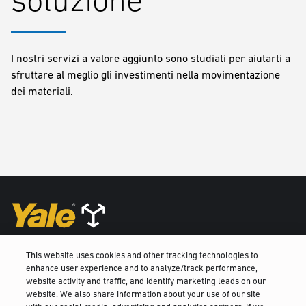
I nostri servizi a valore aggiunto sono studiati per aiutarti a
sfruttare al meglio gli investimenti nella movimentazione
dei materiali.
This website uses cookies and other tracking technologies to
enhance user experience and to analyze/track performance,
website activity and traffic, and identify marketing leads on our
website. We also share information about your use of our site