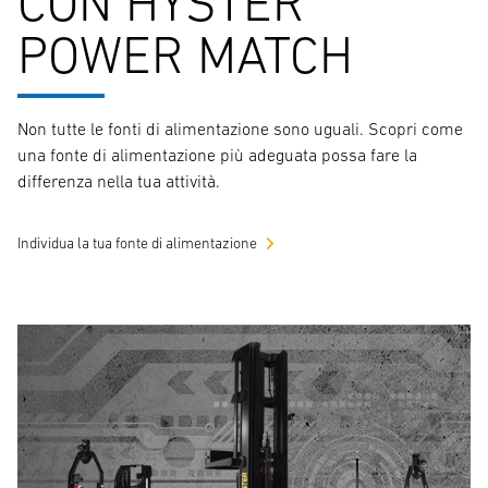
CON HYSTER
POWER MATCH
Non tutte le fonti di alimentazione sono uguali. Scopri come
una fonte di alimentazione più adeguata possa fare la
differenza nella tua attività.
Individua la tua fonte di alimentazione