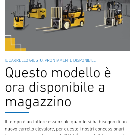
IL CARRELLO GIUSTO, PRONTAMENTE DISPONIBILE
Questo modello è
ora disponibile a
magazzino
Il tempo è un fattore essenziale quando si ha bisogno di un
nuovo carrello elevatore, per questo i nostri concessionari
®