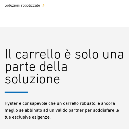
Soluzioni robotizzate
Il carrello è solo una
parte della
soluzione
Hyster è consapevole che un carrello robusto, è ancora
meglio se abbinato ad un valido partner per soddisfare le
tue esclusive esigenze.