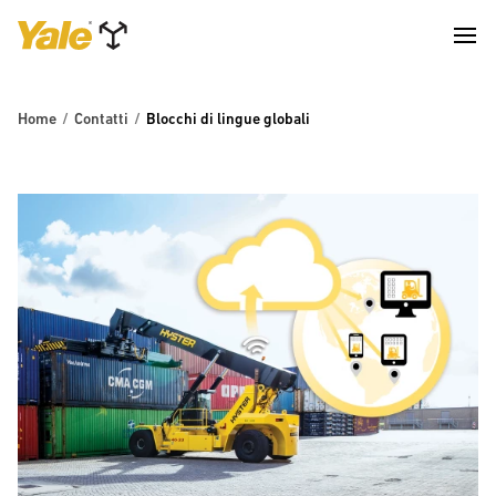
Home
Contatti
Blocchi di lingue globali