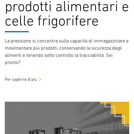
prodotti alimentari e
celle frigorifere
La pressione si concentra sulla capacità di immagazzinare e
movimentare più prodotti, conservando la sicurezza degli
alimenti e tenendo sotto controllo la tracciabilità. Sei
pronto?
Per saperne di più