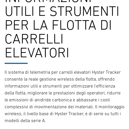
UTILI E STRUMENTI
PER LA FLOTTA DI
CARRELLI
ELEVATORI
Il sistema di telemetria per carrelli elevatori Hyster Tracker
consente la reale gestione wireless della flotta, offrendo
informazioni utili e strumenti per ottimizzare l'efficienza
della flotta, migliorare le prestazioni degli operatori, ridurre
le emissioni di anidride carbonica e abbassare i costi
complessivi di movimentazione dei materiali. Il monitoraggio
wireless, il livello base di Hyster Tracker, è di serie su tutti i
modelli della serie A.