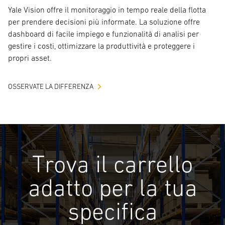
Yale Vision offre il monitoraggio in tempo reale della flotta
per prendere decisioni più informate. La soluzione offre
dashboard di facile impiego e funzionalità di analisi per
gestire i costi, ottimizzare la produttività e proteggere i
propri asset.
OSSERVATE LA DIFFERENZA
Trova il carrello
adatto per la tua
specifica