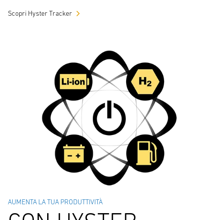
Scopri Hyster Tracker
AUMENTA LA TUA PRODUTTIVITÀ