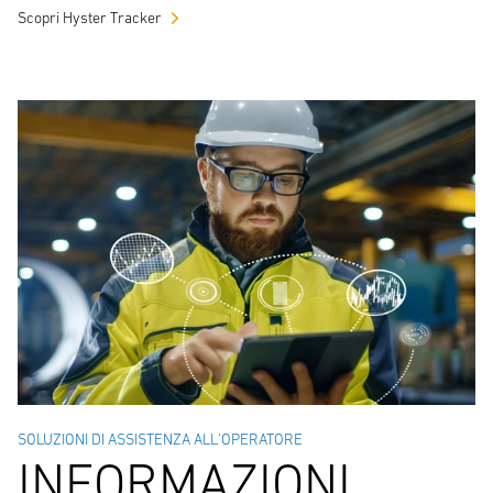
Scopri Hyster Tracker
SOLUZIONI DI ASSISTENZA ALL'OPERATORE
INFORMAZIONI