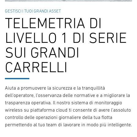
GESTISCI I TUOI GRANDI ASSET
TELEMETRIA DI
LIVELLO 1 DI SERIE
SUI GRANDI
CARRELLI
Aiuta a promuovere la sicurezza e la tranquillità
dell'operatore, l’osservanza delle normative e a migliorare la
trasparenza operativa. Il nostro sistema di monitoraggio
wireless su piattaforma cloud ti consente di avere l'assoluto
controllo delle operazioni giornaliere della tua flotta
permettendo al tuo team di lavorare in modo più intelligente.