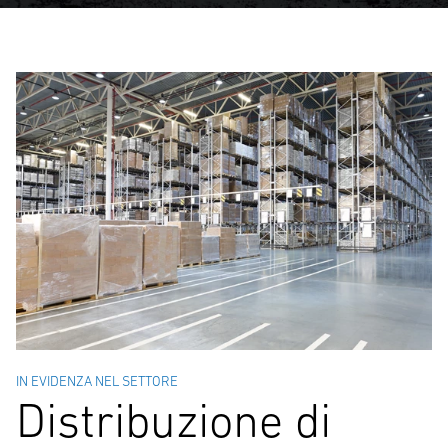
IN EVIDENZA NEL SETTORE
Distribuzione di