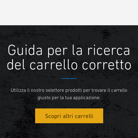
Guida per la ricerca
del carrello corretto
Utilizza il nostro selettore prodotti per trovare il carrello
giusto per la tua applicazione.
Scopri altri carrelli