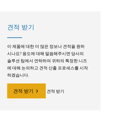
견적 받기
이 제품에 대한 더 많은 정보나 견적을 원하
시나요? 용도에 대해 말씀해주시면 당사의
솔루션 팀에서 연락하여 귀하의 특정한 니즈
에 대해 논의하고 견적 산출 프로세스를 시작
하겠습니다.
견적 받기
견적 받기