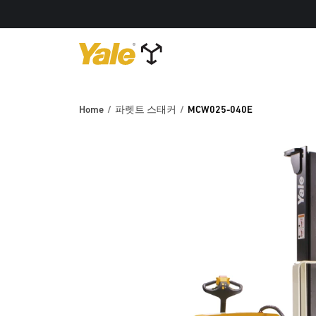
Home
파렛트 스태커
MCW025-040E