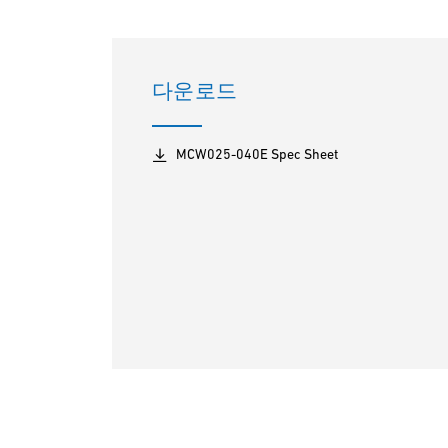
다운로드
MCW025-040E Spec Sheet