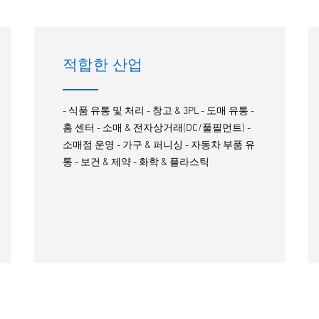
적합한 산업
- 식품 유통 및 처리 - 창고 & 3PL - 도매 유통 -
홈 센터 - 소매 & 전자상거래(DC/풀필먼트) -
소매점 운영 - 가구 & 퍼니싱 - 자동차 부품 유
통 - 보건 & 제약 - 화학 & 플라스틱