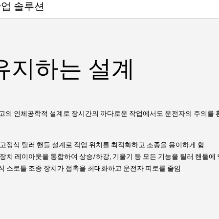
업 솔루션
유지하는 설계
고의 인체공학적 설계로 장시간의 까다로운 작업에서도 운전자의 주의를 
 고정식 틸러 핸들 설계로 작업 위치를 최적화하고 조종을 용이하게 함
 장치 레이아웃을 통합하여 상승/하강, 기울기 등 모든 기능을 틸러 핸들에
식 스로틀 조종 장치가 접촉을 최대화하고 운전자 피로를 줄임