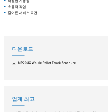
탁월한 기동성
효율적 작업
줄어든 서비스 요건
다운로드
MP20UX Walkie Pallet Truck Brochure
업계 최고