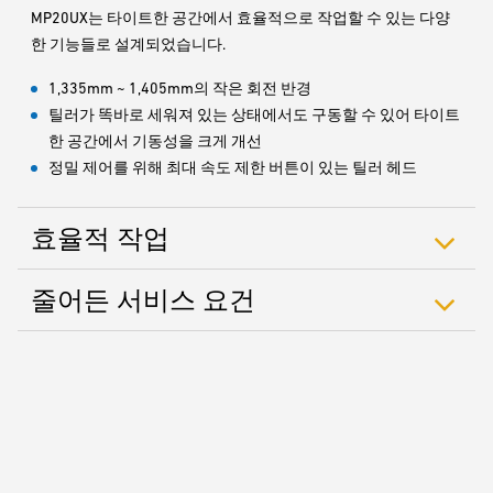
MP20UX는 타이트한 공간에서 효율적으로 작업할 수 있는 다양
한 기능들로 설계되었습니다.
1,335mm ~ 1,405mm의 작은 회전 반경
틸러가 똑바로 세워져 있는 상태에서도 구동할 수 있어 타이트
한 공간에서 기동성을 크게 개선
정밀 제어를 위해 최대 속도 제한 버튼이 있는 틸러 헤드
효율적 작업
줄어든 서비스 요건