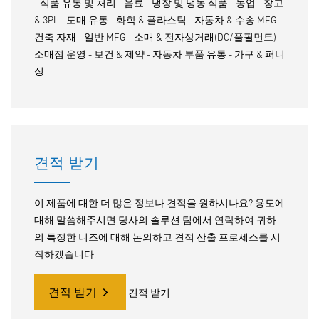
- 식품 유통 및 처리 - 음료 - 냉장 및 냉동 식품 - 농업 - 창고
& 3PL - 도매 유통 - 화학 & 플라스틱 - 자동차 & 수송 MFG -
건축 자재 - 일반 MFG - 소매 & 전자상거래(DC/풀필먼트) -
소매점 운영 - 보건 & 제약 - 자동차 부품 유통 - 가구 & 퍼니
싱
견적 받기
이 제품에 대한 더 많은 정보나 견적을 원하시나요? 용도에
대해 말씀해주시면 당사의 솔루션 팀에서 연락하여 귀하
의 특정한 니즈에 대해 논의하고 견적 산출 프로세스를 시
작하겠습니다.
견적 받기
견적 받기