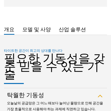
개요
모델 및 사양
산업 솔루션
타이트한 공간이 최고의 상대를 만나다
필요한 기동성을 갖
춘 믿을 수 있는 기
술
탁월한 기동성
오늘날의 공급망은 그 어느 때보다 늘어난 물량으로 인해 공간을
가장 효율적으로 사용해야 하는 과제에 직면하고 있습니다.