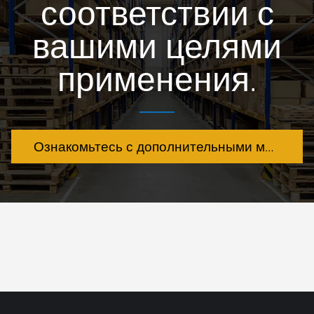
соответствии с
вашими целями
применения.
Ознакомьтесь с дополнительными моделями