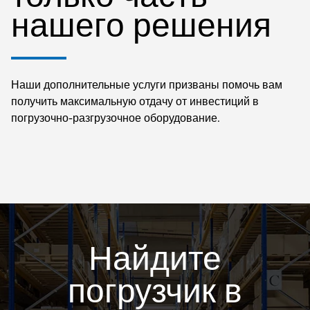
нашего решения
Наши дополнительные услуги призваны помочь вам
получить максимальную отдачу от инвестиций в
погрузочно-разгрузочное оборудование.
Найдите
погрузчик в