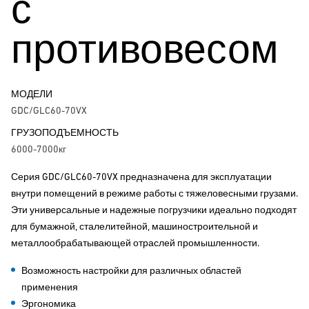
с
противовесом
МОДЕЛИ
GDC/GLC60-70VX
ГРУЗОПОДЪЕМНОСТЬ
6000-7000кг
Серия GDC/GLC60-70VX предназначена для эксплуатации
внутри помещений в режиме работы с тяжеловесными грузами.
Эти универсальные и надежные погрузчики идеально подходят
для бумажной, сталелитейной, машиностроительной и
металлообрабатывающей отраслей промышленности.
Возможность настройки для различных областей
применения
Эргономика