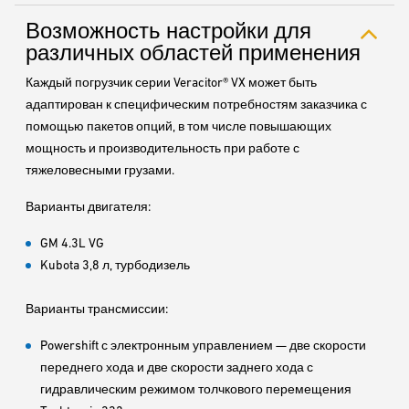
Возможность настройки для
различных областей применения
Каждый погрузчик серии Veracitor® VX может быть
адаптирован к специфическим потребностям заказчика с
помощью пакетов опций, в том числе повышающих
мощность и производительность при работе с
тяжеловесными грузами.
Варианты двигателя:
GM 4.3L VG
Kubota 3,8 л, турбодизель
Варианты трансмиссии:
Powershift с электронным управлением — две скорости
переднего хода и две скорости заднего хода с
гидравлическим режимом толчкового перемещения