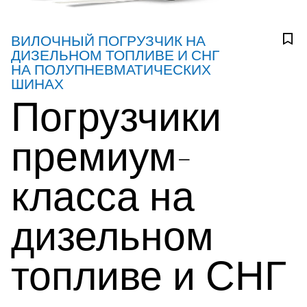
ВИЛОЧНЫЙ ПОГРУЗЧИК НА
ДИЗЕЛЬНОМ ТОПЛИВЕ И СНГ
НА ПОЛУПНЕВМАТИЧЕСКИХ
ШИНАХ
Погрузчики
премиум-
класса на
дизельном
топливе и СНГ