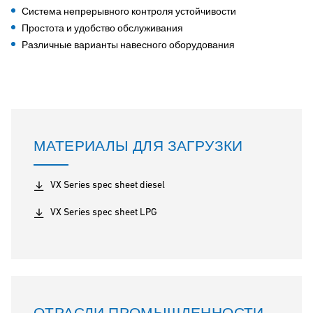
Система непрерывного контроля устойчивости
Простота и удобство обслуживания
Различные варианты навесного оборудования
МАТЕРИАЛЫ ДЛЯ ЗАГРУЗКИ
VX Series spec sheet diesel
VX Series spec sheet LPG
ОТРАСЛИ ПРОМЫШЛЕННОСТИ