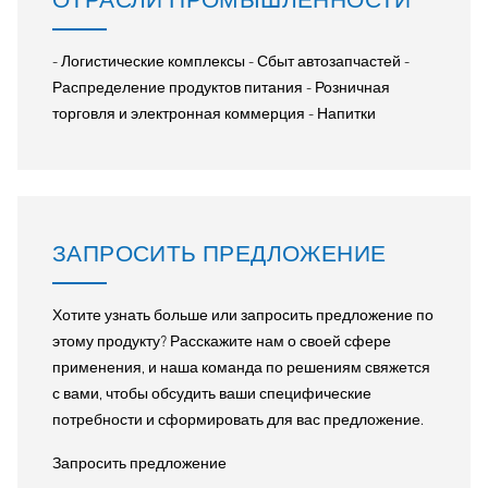
- Логистические комплексы - Сбыт автозапчастей -
Распределение продуктов питания - Розничная
торговля и электронная коммерция - Напитки
ЗАПРОСИТЬ ПРЕДЛОЖЕНИЕ
Хотите узнать больше или запросить предложение по
этому продукту? Расскажите нам о своей сфере
применения, и наша команда по решениям свяжется
с вами, чтобы обсудить ваши специфические
потребности и сформировать для вас предложение.
Запросить предложение