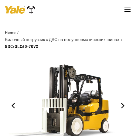
Home
Вилочный погрузчик с ДВС на полупневматических шинах
GDC/GLC60-70VX