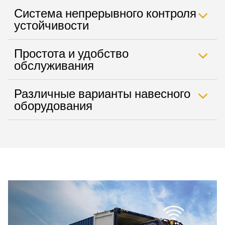
Система непрерывного контроля
устойчивости
Простота и удобство
обслуживания
Различные варианты навесного
оборудования