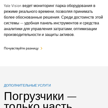
Yale Vision ведет мониторинг парка оборудования в
режиме реального времени, позволяя принимать
более обоснованные решения. Среди достоинств этой
системы — удобная панель инструментов и средства
аналитики для управления затратами, оптимизации
производительности и защиты активов.
Почувствуйте разницу
ДОПОЛНИТЕЛЬНЫЕ УСЛУГИ
Погрузчики —
только часть