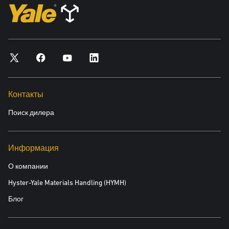
Контакты
Поиск дилера
Информация
О компании
Hyster-Yale Materials Handling (HYMH)
Блог