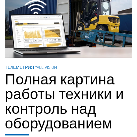
ТЕЛЕМЕТРИЯ YALE VISION
Полная картина
работы техники и
контроль над
оборудованием