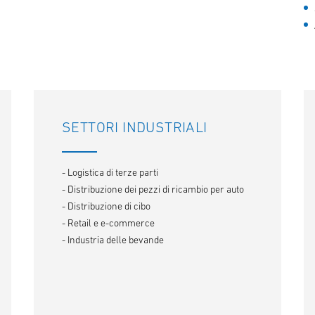
SETTORI INDUSTRIALI
- Logistica di terze parti
- Distribuzione dei pezzi di ricambio per auto
- Distribuzione di cibo
- Retail e e-commerce
- Industria delle bevande