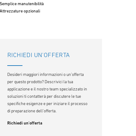
Semplice manutenibilità
Attrezzature opzionali
RICHIEDI UN'OFFERTA
Desideri maggiori informazioni o un’offerta
per questo prodotto? Descrivici la tua
applicazione e il nostro team specializzato in
soluzioni ti contatterà per discutere le tue
specifiche esigenze e per iniziare il processo
di preparazione dell’offerta.
Richiedi un'offerta