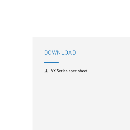
DOWNLOAD
VX Series spec sheet