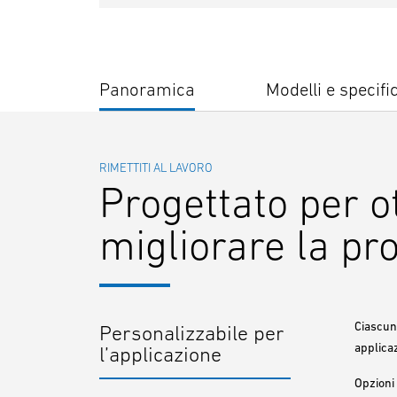
Panoramica
Modelli e specifi
RIMETTITI AL LAVORO
Progettato per ot
migliorare la pro
Ciascun 
Personalizzabile per
applica
l’applicazione
Opzioni