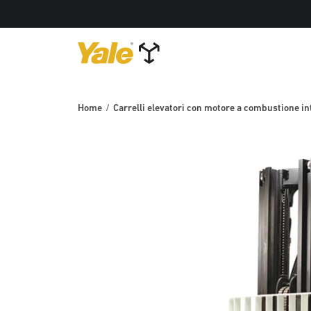
Home
Carrelli elevatori con motore a combustione 