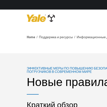
Home
Поддержка и ресурсы
Информационные 
ЭФФЕКТИВНЫЕ МЕРЫ ПО ПОВЫШЕНИЮ БЕЗОПА
ПОГРУЗЧИКОВ В СОВРЕМЕННОМ МИРЕ
Новые правил
Краткий обзор