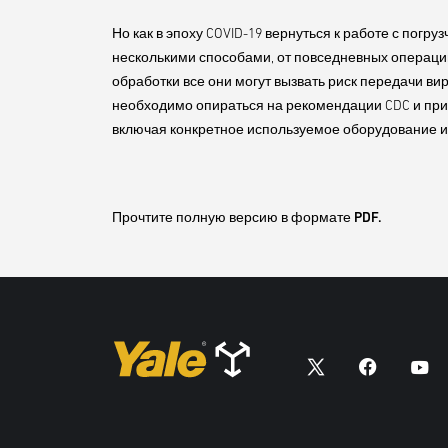
Но как в эпоху COVID-19 вернуться к работе с погр
несколькими способами, от повседневных операци
обработки все они могут вызвать риск передачи ви
необходимо опираться на рекомендации CDC и при
включая конкретное используемое оборудование и 
Прочтите полную версию в формате PDF.