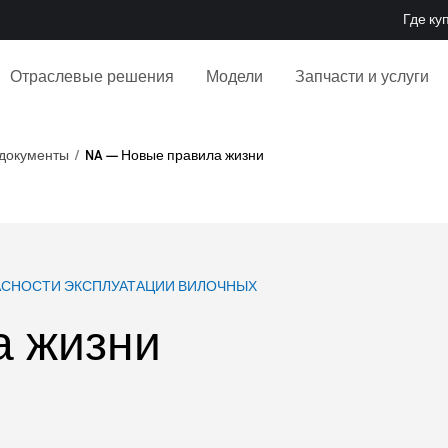
Где ку
Отраслевые решения
Модели
Запчасти и услуги
документы
NA — Новые правила жизни
СНОСТИ ЭКСПЛУАТАЦИИ ВИЛОЧНЫХ
а жизни