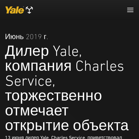
Июнь 2019 г.
Дилер Yale,
компания Charles
Service,
торжественно
отмечает
открытие объекта
13 июня дилер Yale, Charles Service, приветствовал