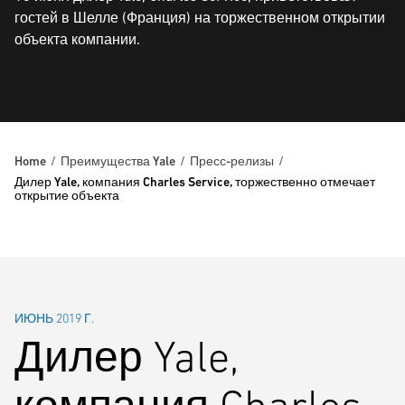
гостей в Шелле (Франция) на торжественном открытии
объекта компании.
Home
Преимущества Yale
Пресс-релизы
Дилер Yale, компания Charles Service, торжественно отмечает
открытие объекта
ИЮНЬ 2019 Г.
Дилер Yale,