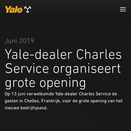
Juni 2019
Yale-dealer Charles
Service organiseert
grote opening
Op 13 juni verwelkomde Yale-dealer Charles Service de
gasten in Chelles, Frankrijk, voor de grote opening van het
nieuwe bedrijfspand.