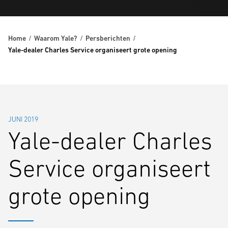
Home
Waarom Yale?
Persberichten
Yale-dealer Charles Service organiseert grote opening
JUNI 2019
Yale-dealer Charles
Service organiseert
grote opening