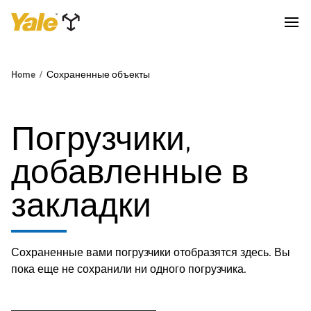
Home
Сохраненные объекты
Погрузчики,
добавленные в
закладки
Сохраненные вами погрузчики отобразятся здесь. Вы
пока еще не сохранили ни одного погрузчика.