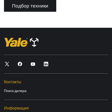
Подбор техники
Контакты
Поиск дилера
Информация