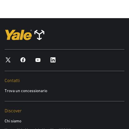
Contatti
Trova un concessionario
Discover
Chi siamo