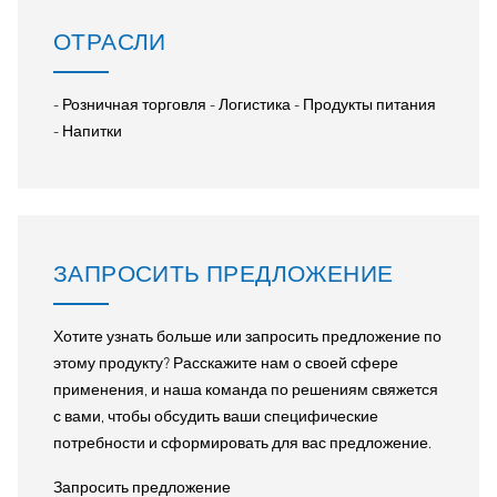
ОТРАСЛИ
- Розничная торговля - Логистика - Продукты питания
- Напитки
ЗАПРОСИТЬ ПРЕДЛОЖЕНИЕ
Хотите узнать больше или запросить предложение по
этому продукту? Расскажите нам о своей сфере
применения, и наша команда по решениям свяжется
с вами, чтобы обсудить ваши специфические
потребности и сформировать для вас предложение.
Запросить предложение