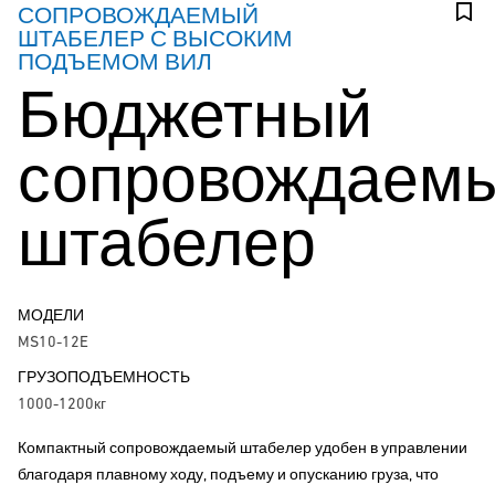
СОПРОВОЖДАЕМЫЙ
ШТАБЕЛЕР С ВЫСОКИМ
ПОДЪЕМОМ ВИЛ
Бюджетный
сопровождаем
штабелер
МОДЕЛИ
MS10-12E
ГРУЗОПОДЪЕМНОСТЬ
1000-1200кг
Компактный сопровождаемый штабелер удобен в управлении
благодаря плавному ходу, подъему и опусканию груза, что