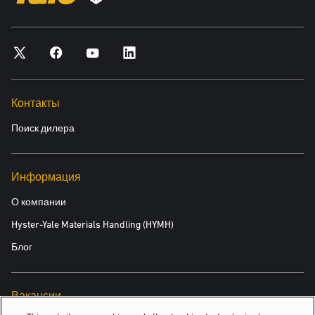
Контакты
Поиск дилера
Информация
О компании
Hyster-Yale Materials Handling (HYMH)
Блог
Вакансии