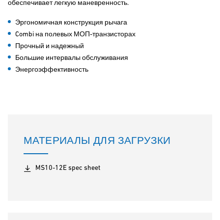
обеспечивает легкую маневренность.
Эргономичная конструкция рычага
Combi на полевых МОП-транзисторах
Прочный и надежный
Большие интервалы обслуживания
Энергоэффективность
МАТЕРИАЛЫ ДЛЯ ЗАГРУЗКИ
MS10-12E spec sheet