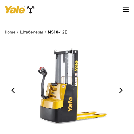
Home
Штабелеры
MS10-12E