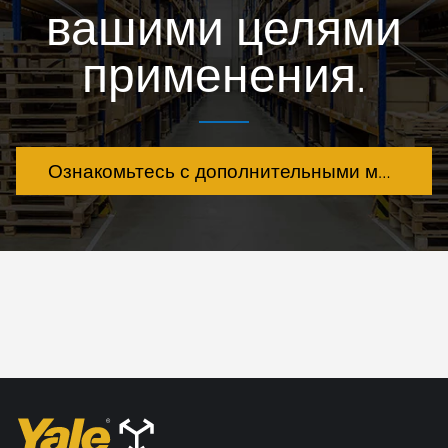
вашими целями
применения.
Ознакомьтесь с дополнительными моделями