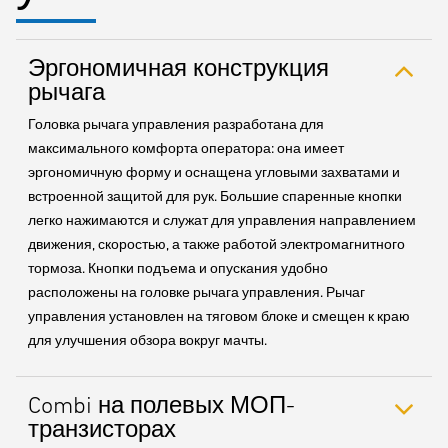
Эргономичная конструкция
рычага
Головка рычага управления разработана для
максимального комфорта оператора: она имеет
эргономичную форму и оснащена угловыми захватами и
встроенной защитой для рук. Большие спаренные кнопки
легко нажимаются и служат для управления направлением
движения, скоростью, а также работой электромагнитного
тормоза. Кнопки подъема и опускания удобно
расположены на головке рычага управления. Рычаг
управления установлен на тяговом блоке и смещен к краю
для улучшения обзора вокруг мачты.
Combi на полевых МОП-
транзисторах