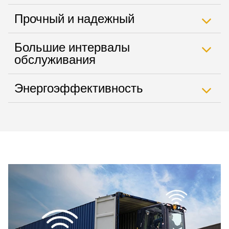
Прочный и надежный
Большие интервалы
обслуживания
Энергоэффективность