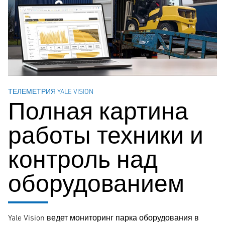
ТЕЛЕМЕТРИЯ YALE VISION
Полная картина
работы техники и
контроль над
оборудованием
Yale Vision ведет мониторинг парка оборудования в