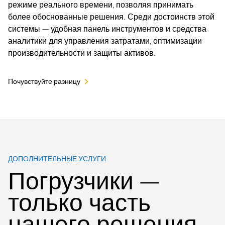
режиме реального времени, позволяя принимать
более обоснованные решения. Среди достоинств этой
системы — удобная панель инструментов и средства
аналитики для управления затратами, оптимизации
производительности и защиты активов.
Почувствуйте разницу
ДОПОЛНИТЕЛЬНЫЕ УСЛУГИ
Погрузчики —
только часть
нашего решения