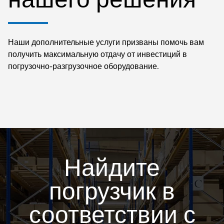
Наши дополнительные услуги призваны помочь вам
получить максимальную отдачу от инвестиций в
погрузочно-разгрузочное оборудование.
Найдите
погрузчик в
соответствии с