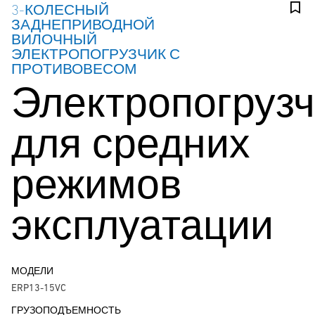
3-КОЛЕСНЫЙ
ЗАДНЕПРИВОДНОЙ
ВИЛОЧНЫЙ
ЭЛЕКТРОПОГРУЗЧИК С
ПРОТИВОВЕСОМ
Электропогрузч
для средних
режимов
эксплуатации
МОДЕЛИ
ERP13-15VC
ГРУЗОПОДЪЕМНОСТЬ