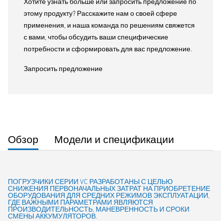
Хотите узнать больше или запросить предложение по
этому продукту? Расскажите нам о своей сфере
применения, и наша команда по решениям свяжется
с вами, чтобы обсудить ваши специфические
потребности и сформировать для вас предложение.
Запросить предложение
Обзор
Модели и спецификации
ПОГРУЗЧИКИ СЕРИИ VC РАЗРАБОТАНЫ С ЦЕЛЬЮ
СНИЖЕНИЯ ПЕРВОНАЧАЛЬНЫХ ЗАТРАТ НА ПРИОБРЕТЕНИЕ
ОБОРУДОВАНИЯ ДЛЯ СРЕДНИХ РЕЖИМОВ ЭКСПЛУАТАЦИИ,
ГДЕ ВАЖНЫМИ ПАРАМЕТРАМИ ЯВЛЯЮТСЯ
ПРОИЗВОДИТЕЛЬНОСТЬ, МАНЕВРЕННОСТЬ И СРОКИ
СМЕНЫ АККУМУЛЯТОРОВ.