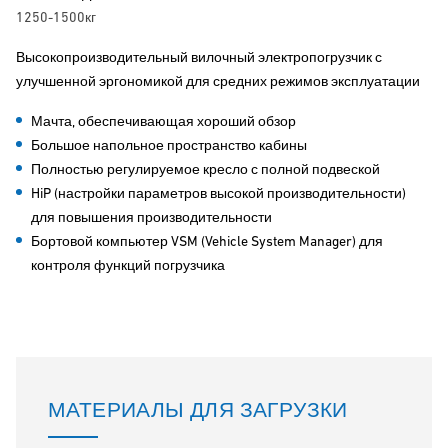
1250-1500кг
Высокопроизводительный вилочный электропогрузчик с
улучшенной эргономикой для средних режимов эксплуатации
Мачта, обеспечивающая хороший обзор
Большое напольное пространство кабины
Полностью регулируемое кресло с полной подвеской
HiP (настройки параметров высокой производительности)
для повышения производительности
Бортовой компьютер VSM (Vehicle System Manager) для
контроля функций погрузчика
МАТЕРИАЛЫ ДЛЯ ЗАГРУЗКИ