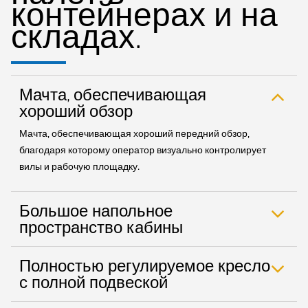
контейнерах и на
складах.
Мачта, обеспечивающая
хороший обзор
Мачта, обеспечивающая хороший передний обзор,
благодаря которому оператор визуально контролирует
вилы и рабочую площадку.
Большое напольное
пространство кабины
Полностью регулируемое кресло
с полной подвеской