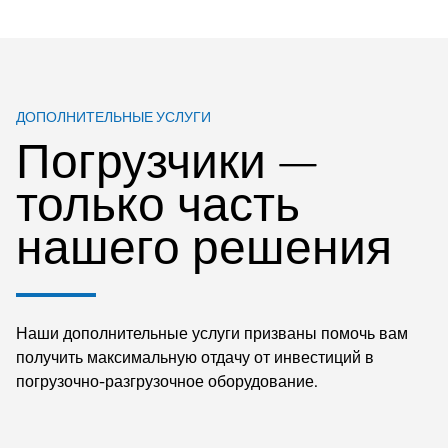
ДОПОЛНИТЕЛЬНЫЕ УСЛУГИ
Погрузчики —
только часть
нашего решения
Наши дополнительные услуги призваны помочь вам
получить максимальную отдачу от инвестиций в
погрузочно-разгрузочное оборудование.