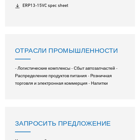
ERP13-15VC spec sheet
ОТРАСЛИ ПРОМЫШЛЕННОСТИ
- Логистические комплексы - Сбыт автозапчастей -
Распределение продуктов питания - Розничная
торговля и электронная коммерция - Напитки
ЗАПРОСИТЬ ПРЕДЛОЖЕНИЕ