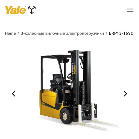
Home
3-колесные вилочные электропогрузчики
ERP13-15VC