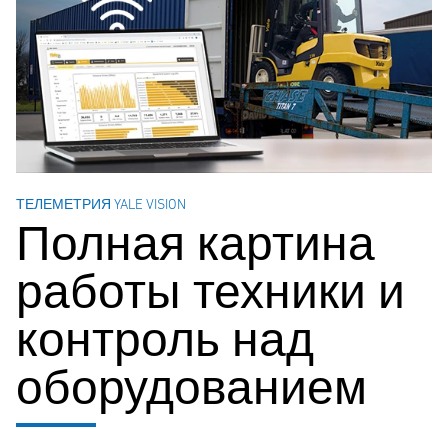
ТЕЛЕМЕТРИЯ YALE VISION
Полная картина
работы техники и
контроль над
оборудованием