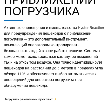
ПОГРУЗЧИКА
Активные оповещения и вмешательства Hyster Reaction
для предупреждения пешеходов о приближении
погрузчика — это дополнительный инструмент,
помогающий операторам контролировать
безопасность людей в зоне работы техники. Система
камер может использоваться как внутри помещений,
так и на открытом воздухе. Она точно идентифицирует
пешеходов на расстоянии до 5 метров в пределах угла
обзора 110° и обеспечивает выбор автоматических
оповещений для оператора погрузчика при
обнаружении пешехода.
Загрузить рекламный проспект