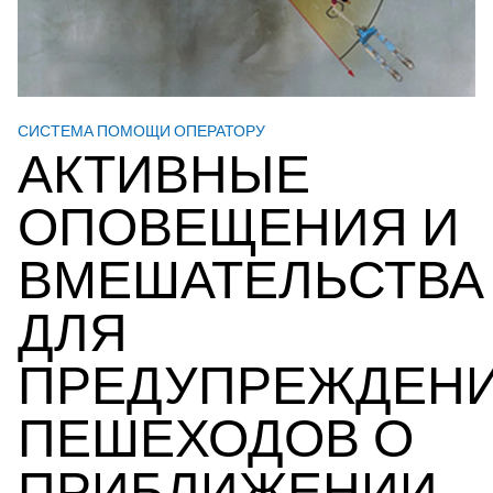
СИСТЕМА ПОМОЩИ ОПЕРАТОРУ
АКТИВНЫЕ
ОПОВЕЩЕНИЯ И
ВМЕШАТЕЛЬСТВА
ДЛЯ
ПРЕДУПРЕЖДЕН
ПЕШЕХОДОВ О
ПРИБЛИЖЕНИИ