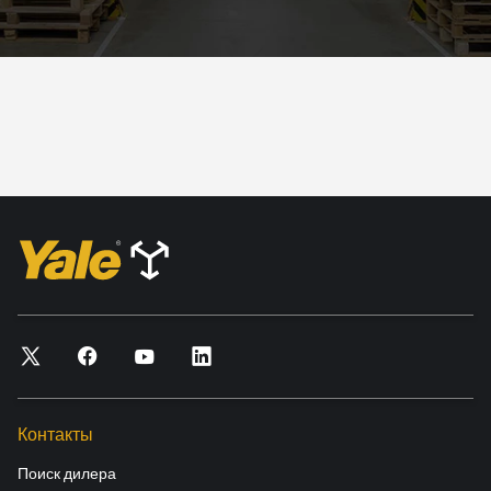
Контакты
Поиск дилера