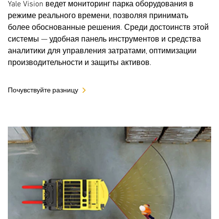
Yale Vision ведет мониторинг парка оборудования в
режиме реального времени, позволяя принимать
более обоснованные решения. Среди достоинств этой
системы — удобная панель инструментов и средства
аналитики для управления затратами, оптимизации
производительности и защиты активов.
Почувствуйте разницу