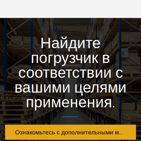
Найдите
погрузчик в
соответствии с
вашими целями
применения.
Ознакомьтесь с дополнительными моделями