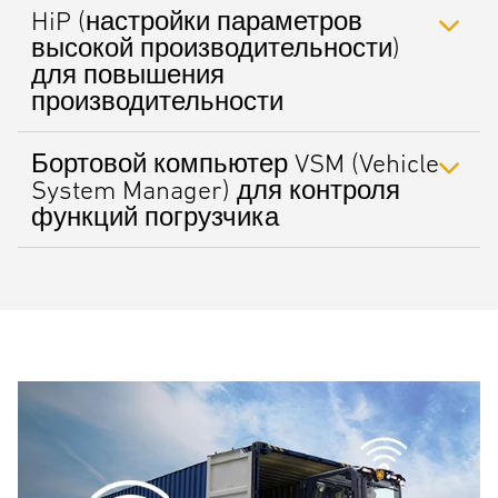
HiP (настройки параметров
высокой производительности)
для повышения
производительности
Бортовой компьютер VSM (Vehicle
System Manager) для контроля
функций погрузчика