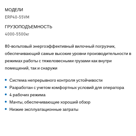
МОДЕЛИ
ERP40-55VM
ГРУЗОПОДЪЕМНОСТЬ
4000-5500кг
80-вольтовый энергоэффективный вилочный погрузчик,
обеспечивающий самые высокие уровни производительности в
режимах работы с тяжеловесными грузами как внутри
помещений, так и снаружи
Система непрерывного контроля устойчивости
Разработан с учетом комфортных условий для оператора
4 рабочих режима
Мачты, обеспечивающие хороший обзор
Низкие эксплуатационные затраты