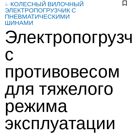
4-КОЛЕСНЫЙ ВИЛОЧНЫЙ
ЭЛЕКТРОПОГРУЗЧИК С
ПНЕВМАТИЧЕСКИМИ
ШИНАМИ
Электропогрузч
с
противовесом
для тяжелого
режима
эксплуатации