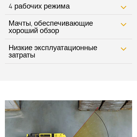
4 рабочих режима
Мачты, обеспечивающие
хороший обзор
Низкие эксплуатационные
затраты