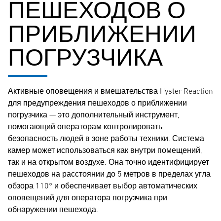
ПЕШЕХОДОВ О
ПРИБЛИЖЕНИИ
ПОГРУЗЧИКА
Активные оповещения и вмешательства Hyster Reaction
для предупреждения пешеходов о приближении
погрузчика — это дополнительный инструмент,
помогающий операторам контролировать
безопасность людей в зоне работы техники. Система
камер может использоваться как внутри помещений,
так и на открытом воздухе. Она точно идентифицирует
пешеходов на расстоянии до 5 метров в пределах угла
обзора 110° и обеспечивает выбор автоматических
оповещений для оператора погрузчика при
обнаружении пешехода.