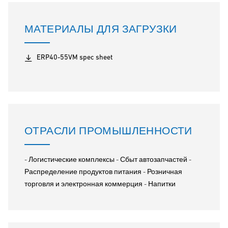
МАТЕРИАЛЫ ДЛЯ ЗАГРУЗКИ
ERP40-55VM spec sheet
ОТРАСЛИ ПРОМЫШЛЕННОСТИ
- Логистические комплексы - Сбыт автозапчастей -
Распределение продуктов питания - Розничная
торговля и электронная коммерция - Напитки