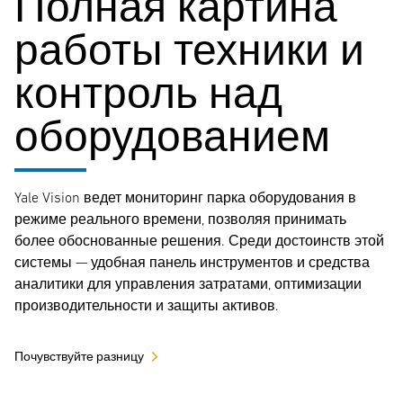
Полная картина
работы техники и
контроль над
оборудованием
Yale Vision ведет мониторинг парка оборудования в
режиме реального времени, позволяя принимать
более обоснованные решения. Среди достоинств этой
системы — удобная панель инструментов и средства
аналитики для управления затратами, оптимизации
производительности и защиты активов.
Почувствуйте разницу