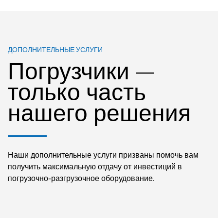
ДОПОЛНИТЕЛЬНЫЕ УСЛУГИ
Погрузчики —
только часть
нашего решения
Наши дополнительные услуги призваны помочь вам
получить максимальную отдачу от инвестиций в
погрузочно-разгрузочное оборудование.