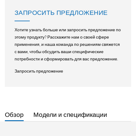
ЗАПРОСИТЬ ПРЕДЛОЖЕНИЕ
Хотите узнать больше или запросить предложение по
этому продукту? Расскажите нам о своей сфере
применения, и наша команда по решениям свяжется
с вами, чтобы обсудить ваши специфические
потребности и сформировать для вас предложение.
Запросить предложение
Обзор
Модели и спецификации