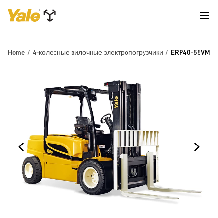
Home
4-колесные вилочные электропогрузчики
ERP40-55VM