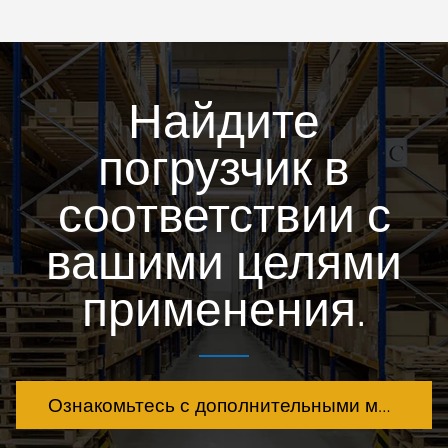
Найдите
погрузчик в
соответствии с
вашими целями
применения.
Ознакомьтесь с дополнительными моделями