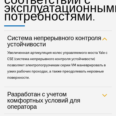
эксплуатационным
потребностями.
Система непрерывного контроля
устойчивости
Увеличенная артикуляция колес управляемого моста Yale с
CSE (система непрерывного контроля устойчивости)
позволяет электропогрузчикам серии VM маневрировать в
узких рабочих проходах, а также преодолевать неровные
поверхности.
Разработан с учетом
комфортных условий для
оператора