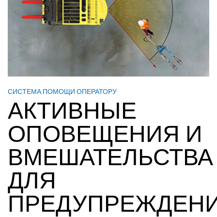
СИСТЕМА ПОМОЩИ ОПЕРАТОРУ
АКТИВНЫЕ
ОПОВЕЩЕНИЯ И
ВМЕШАТЕЛЬСТВА
ДЛЯ
ПРЕДУПРЕЖДЕН