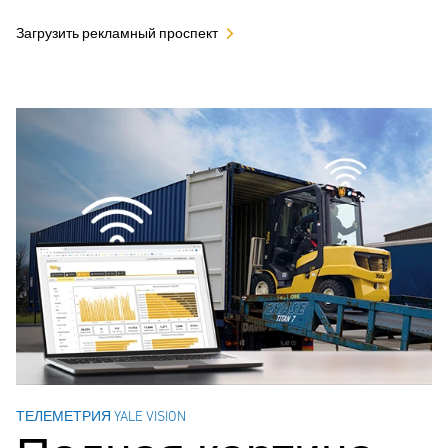
Загрузить рекламный проспект
ТЕЛЕМЕТРИЯ YALE VISION