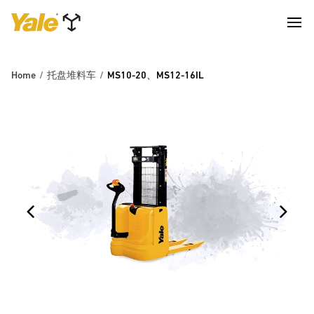
Home
托盘堆料车
MS10-20、MS12-16IL