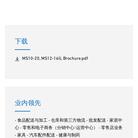
下载
MS10-20, MS12-16IL Brochure.pdf
业内领先
‐ 食品配送与加工 ‐ 仓库和第三方物流 ‐ 批发配送 ‐ 家居中
心 ‐ 零售和电子商务（分销中心/运营中心） ‐ 零售店业务
‐ 家具 ‐ 汽车配件配送 ‐ 健康与制药