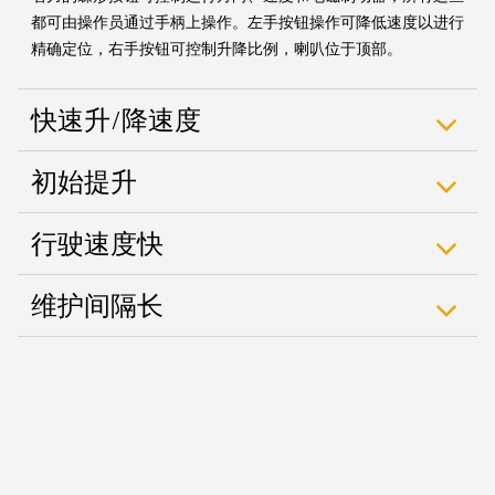
都可由操作员通过手柄上操作。左手按钮操作可降低速度以进行
精确定位，右手按钮可控制升降比例，喇叭位于顶部。
快速升/降速度
初始提升
行驶速度快
维护间隔长