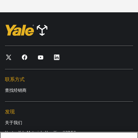
联系方式
查找经销商
发现
关于我们
Hyster-Yale Materials Handling (HYMH)