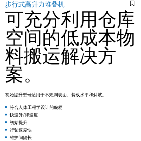
步行式高升力堆叠机
可充分利用仓库
空间的低成本物
料搬运解决方
案。
初始提升型号适用于不规则表面、装载水平和斜坡。
符合人体工程学设计的舵柄
快速升/降速度
初始提升
行驶速度快
维护间隔长