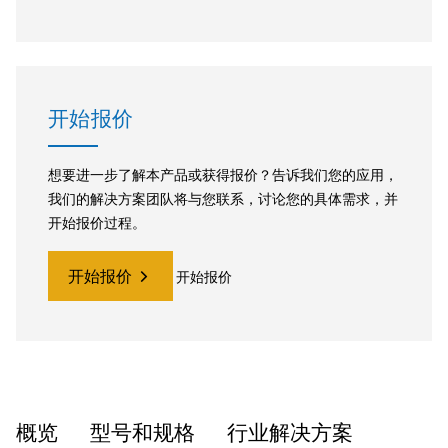
开始报价
想要进一步了解本产品或获得报价？告诉我们您的应用，
我们的解决方案团队将与您联系，讨论您的具体需求，并
开始报价过程。
开始报价
开始报价
概览
型号和规格
行业解决方案