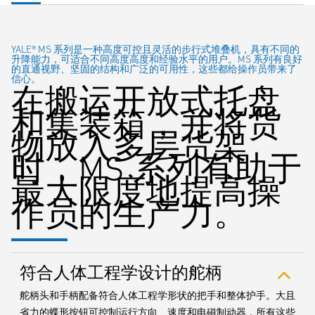
YALE® MS 系列是一种高度可控且灵活的步行式堆叠机，具有不同的
升降能力，可适合不同高度高度和经验水平的用户。MS 系列有良好
的直通视野、坚固的结构和广泛的可用性，这些都给操作员带来了
信心。
在搬运开放式托盘
和集装箱，并将货
物放入多层货架
时，MS 系列有助于
最大限度地提高操
作员的生产力。
符合人体工程学设计的舵柄
舵柄头和手柄配备符合人体工程学形状的把手和整体护手。大且
省力的蝶形按钮可控制运行方向、速度和电磁制动器，所有这些