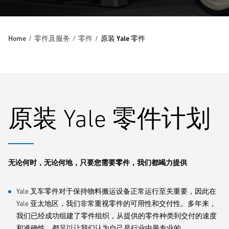
Home
零件及服务
零件
原装 Yale 零件
原装 Yale 零件计划
无论何时，无论何地，只要您需要零件，我们都竭力提供
Yale 叉车零件对于保持物料搬运设备正常运行至关重要，因此在
Yale 亚太地区，我们非常重视零件的可用性和交付性。多年来，
我们已经成功组建了零件组织，从提供的零件种类到交付的速度
和准确性，都足以让我们认为自己是行业中最专业的。