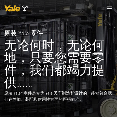
原装 Yale 零件
无论何时，无论何
地，只要您需要零
件，我们都竭力提
供……
原装 Yale® 零件是专为 Yale 叉车制造和设计的，能够符合我
们在性能、装配和耐用性方面的严格标准。