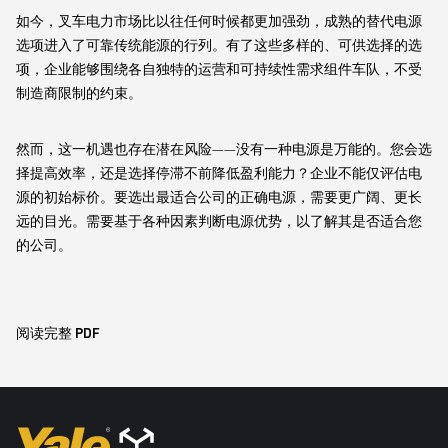
如今，叉车电力市场比以往任何时候都更加强劲，成熟的替代电源
选项进入了可靠传统能源的行列。有了这些多样的、可供选择的选
项，企业能够围绕各自独特的运营和可持续性需求组件车队，不受
制造商限制的约束。
然而，这一机遇也存在潜在风险——没有一种电源是万能的。您会选
择提高效率，还是选择停滞不前降低盈利能力？企业不能仅评估电
源的初始标价。要选出最适合公司的正确电源，需要更广阔、更长
远的目光。需要基于各种因素判断电源优势，以了解其是否适合您
的公司。
阅读完整 PDF