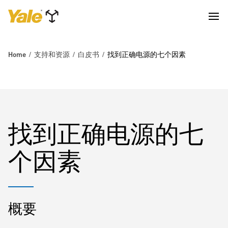
Home
支持和资源
白皮书
找到正确电源的七个因素
找到正确电源的七
个因素
概要