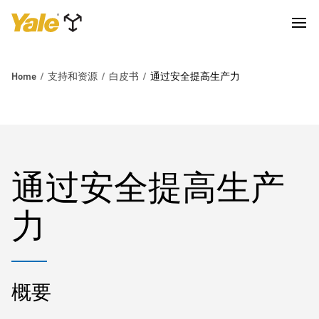
Home
支持和资源
白皮书
通过安全提高生产力
通过安全提高生产
力
概要