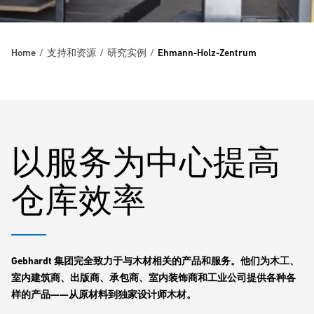
Home
支持和资源
研究实例
Ehmann-Holz-Zentrum
以服务为中心提高
仓库效率
Gebhardt 集团完全致力于与木材相关的产品和服务。他们为木工、
室内建筑商、出版商、承包商、室内装饰商和工业公司提供各种各
样的产品——从原材料到独家设计师木材。