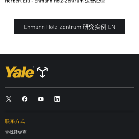
Herbert Ettl - Ehmann Holz-Zentrum 运营经理
Ehmann Holz-Zentrum 研究实例 EN
联系方式
查找经销商