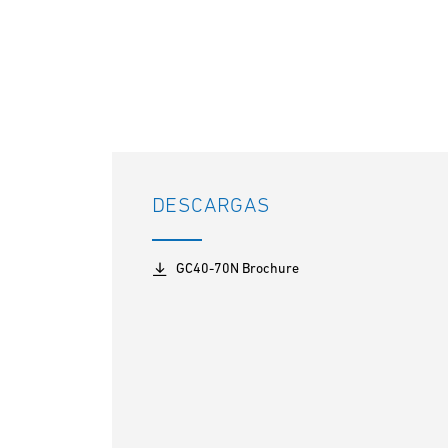
DESCARGAS
GC40-70N Brochure