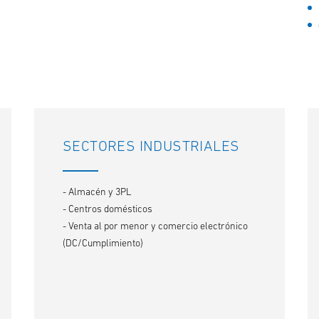
SECTORES INDUSTRIALES
- Almacén y 3PL
- Centros domésticos
- Venta al por menor y comercio electrónico
(DC/Cumplimiento)