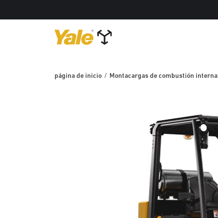
página de inicio
Montacargas de combustión interna 