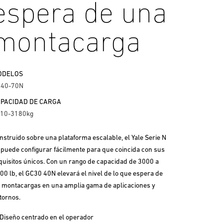
espera de una
montacarga
ODELOS
40-70N
PACIDAD DE CARGA
10-3180kg
nstruido sobre una plataforma escalable, el Yale Serie N
 puede configurar fácilmente para que coincida con sus
quisitos únicos. Con un rango de capacidad de 3000 a
00 lb, el GC30 40N elevará el nivel de lo que espera de
 montacargas en una amplia gama de aplicaciones y
tornos.
Diseño centrado en el operador