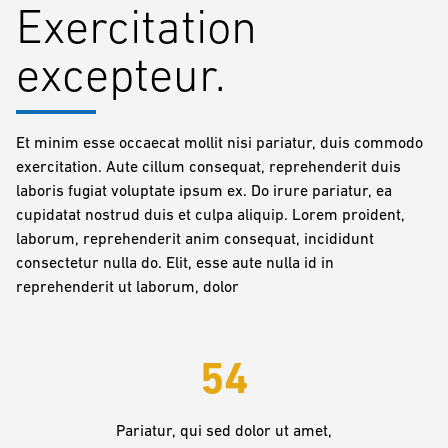
Exercitation
excepteur.
Et minim esse occaecat mollit nisi pariatur, duis commodo
exercitation. Aute cillum consequat, reprehenderit duis
laboris fugiat voluptate ipsum ex. Do irure pariatur, ea
cupidatat nostrud duis et culpa aliquip. Lorem proident,
laborum, reprehenderit anim consequat, incididunt
consectetur nulla do. Elit, esse aute nulla id in
reprehenderit ut laborum, dolor
54
Pariatur, qui sed dolor ut amet,