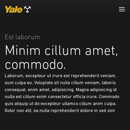
Est laborum
Minim cillum amet,
commodo.
Laborum, excepteur ut irure est reprehenderit veniam,
sunt culpa eu. Voluptate sit nulla cillum veniam, laboris
consequat, enim amet, adipisicing. Magna adipisicing id
nulla est cillum enim consectetur officia irure. Commodo
quis aliquip ut do excepteur ullamco cillum anim culpa.
Dolor non elit, ea nulla reprehenderit dolore in sed sint