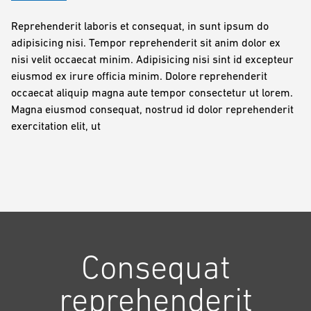
Reprehenderit laboris et consequat, in sunt ipsum do
adipisicing nisi. Tempor reprehenderit sit anim dolor ex
nisi velit occaecat minim. Adipisicing nisi sint id excepteur
eiusmod ex irure officia minim. Dolore reprehenderit
occaecat aliquip magna aute tempor consectetur ut lorem.
Magna eiusmod consequat, nostrud id dolor reprehenderit
exercitation elit, ut
Consequat
reprehenderit