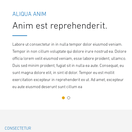
ALIQUA ANIM
Anim est reprehenderit.
Labore ut consectetur in in nulla tempor dolor eiusmod veniam.
Tempor in non cillum voluptate qui dolore irure nostrud ea. Dolore
officia lorem velit eiusmod veniam, esse labore proident, ullamco.
Duis sed minim proident, fugiat sit in nulla ea aute. Consequat, eu
sunt magna dolore elit, in sint id dolor. Tempor eu est mollit
exercitation excepteur in reprehenderit ex ut. Ad amet, excepteur
eu aute eiusmod deserunt sunt cillum ea
CONSECTETUR