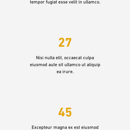
tempor fugiat esse velit in ullamco.
27
Nisi nulla elit, occaecat culpa
eiusmod aute sit ullamco ut aliquip
ea irure.
45
Excepteur magna ex est eiusmod