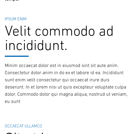
IPSUM ENIM
Velit commodo ad
incididunt.
Minim occaecat dolor est in eiusmod sint sit aute anim.
Consectetur dolor anim in do ex et labore id ea. Incididunt
sunt enim velit consectetur qui occaecat irure duis
deserunt. In et lorem nisi ut quis excepteur voluptate culpa
dolor. Commodo dolor qui magna aliqua, nostrud ut veniam,
eu sunt
OCCAECAT ULLAMCO