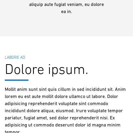
aliquip aute fugiat veniam, eu dolore
ea in.
LABORE AD
Dolore ipsum.
Mollit anim sunt sint quis cillum in sed incididunt sit. Anim
lorem eu est aute mollit dolore ullamco ut labore. Dolor
adipisicing reprehenderit voluptate sint commodo
incididunt dolore aliqua, eiusmod. Irure voluptate tempor
pariatur, fugiat amet, sed dolor reprehenderit nisi. Ex
adipisicing ut commodo deserunt dolor id magna minim
tempor