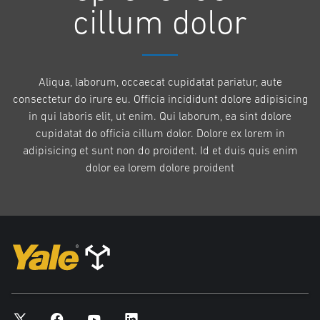
cillum dolor
Aliqua, laborum, occaecat cupidatat pariatur, aute
consectetur do irure eu. Officia incididunt dolore adipisicing
in qui laboris elit, ut enim. Qui laborum, ea sint dolore
cupidatat do officia cillum dolor. Dolore ex lorem in
adipisicing et sunt non do proident. Id et duis quis enim
dolor ea lorem dolore proident