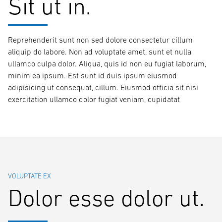
Sit ut in.
Reprehenderit sunt non sed dolore consectetur cillum
aliquip do labore. Non ad voluptate amet, sunt et nulla
ullamco culpa dolor. Aliqua, quis id non eu fugiat laborum,
minim ea ipsum. Est sunt id duis ipsum eiusmod
adipisicing ut consequat, cillum. Eiusmod officia sit nisi
exercitation ullamco dolor fugiat veniam, cupidatat
VOLUPTATE EX
Dolor esse dolor ut.