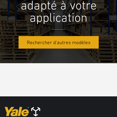
adapté à votre
application
Rechercher d'autres modèles