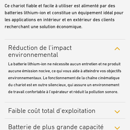
Ce chariot fiable et facile à utiliser est alimenté par des
batteries lithium-ion et constitue un équipement idéal pour
les applications en intérieur et en extérieur des clients
recherchant une solution économique.
Réduction de l'impact
environnemental
La batterie lithium-ion ne nécessite aucun entretien et ne produit
aucune émission nocive, ce qui vous aide à atteindre vos objectifs
environnementaux. Le fonctionnement de la chaîne cinématique
du chariot est en outre silencieux, qui assure un environnement
de travail confortable à l'opérateur et réduit la pollution sonore.
Faible coût total d'exploitation
Batterie de plus grande capacité