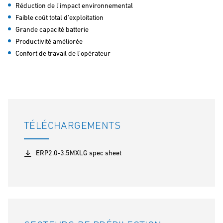
Réduction de l'impact environnemental
Faible coût total d'exploitation
Grande capacité batterie
Productivité améliorée
Confort de travail de l'opérateur
TÉLÉCHARGEMENTS
ERP2.0-3.5MXLG spec sheet