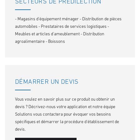
SECTEURS DE PRÉDILECTION
- Magasins d'équipement ménager - Distribution de pièces
automobiles - Prestataires de services logistiques -
Meubles et articles d'ameublement - Distribution
agroalimentaire - Boissons
DÉMARRER UN DEVIS
Vous voulez en savoir plus sur ce produit ou obtenir un
devis ? Décrivez-nous votre application et notre équipe
Solutions vous contactera pour évoquer vos besoins
spécifiques et démarrer la procédure d'établissement de
devis.