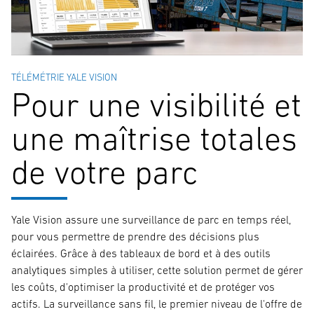
TÉLÉMÉTRIE YALE VISION
Pour une visibilité et
une maîtrise totales
de votre parc
Yale Vision assure une surveillance de parc en temps réel,
pour vous permettre de prendre des décisions plus
éclairées. Grâce à des tableaux de bord et à des outils
analytiques simples à utiliser, cette solution permet de gérer
les coûts, d'optimiser la productivité et de protéger vos
actifs. La surveillance sans fil, le premier niveau de l'offre de