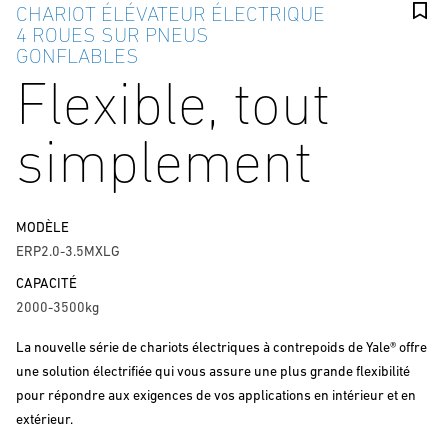
CHARIOT ÉLÉVATEUR ÉLECTRIQUE
4 ROUES SUR PNEUS
GONFLABLES
Flexible, tout
simplement
MODÈLE
ERP2.0-3.5MXLG
CAPACITÉ
2000-3500kg
La nouvelle série de chariots électriques à contrepoids de Yale® offre
une solution électrifiée qui vous assure une plus grande flexibilité
pour répondre aux exigences de vos applications en intérieur et en
extérieur.