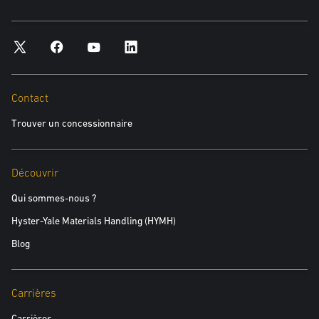
Contact
Trouver un concessionnaire
Découvrir
Qui sommes-nous ?
Hyster-Yale Materials Handling (HYMH)
Blog
Carrières
Carrières