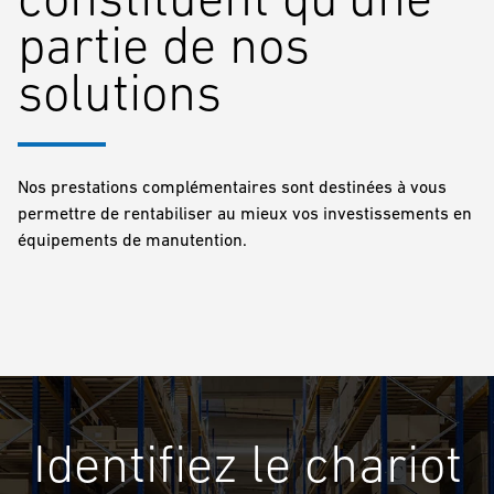
partie de nos
solutions
Nos prestations complémentaires sont destinées à vous
permettre de rentabiliser au mieux vos investissements en
équipements de manutention.
Identifiez le chariot