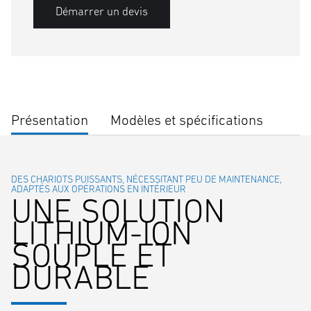
Démarrer un devis
Présentation
Modèles et spécifications
DES CHARIOTS PUISSANTS, NÉCESSITANT PEU DE MAINTENANCE,
ADAPTÉS AUX OPÉRATIONS EN INTÉRIEUR
UNE SOLUTION
LITHIUM-ION
SOUPLE ET
DURABLE