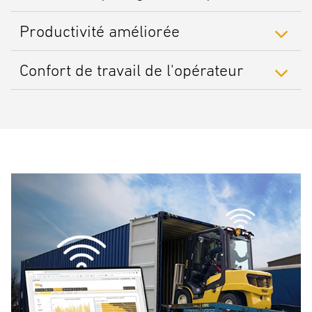
Productivité améliorée
Confort de travail de l'opérateur