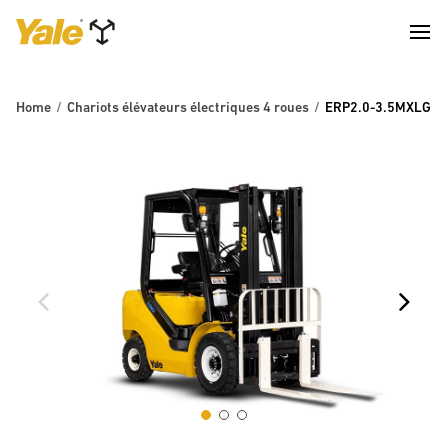
Home
Chariots élévateurs électriques 4 roues
ERP2.0-3.5MXLG