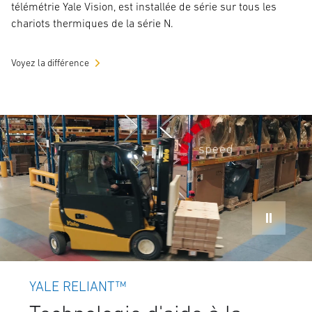
télémétrie Yale Vision, est installée de série sur tous les
chariots thermiques de la série N.
Voyez la différence
YALE RELIANT™