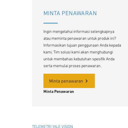
MINTA PENAWARAN
Ingin mengetahui informasi selengkapnya
atau meminta penawaran untuk produk ini?
Informasikan tujuan penggunaan Anda kepada
kami. Tim solusi kami akan menghubungi
untuk membahas kebutuhan spesifik Anda
serta memulai proses penawaran.
Minta penawaran
Minta Penawaran
TELEMETRI YALE VISION