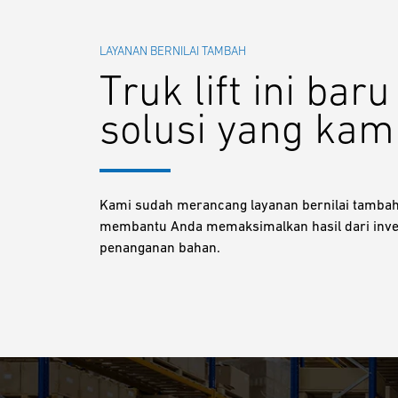
LAYANAN BERNILAI TAMBAH
Truk lift ini bar
solusi yang kam
Kami sudah merancang layanan bernilai tamba
membantu Anda memaksimalkan hasil dari inve
penanganan bahan.