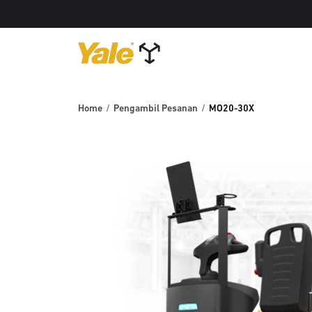
Home
Pengambil Pesanan
MO20-30X