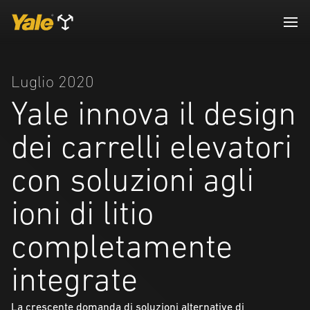
Luglio 2020
Yale innova il design
dei carrelli elevatori
con soluzioni agli
ioni di litio
completamente
integrate
La crescente domanda di soluzioni alternative di