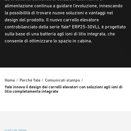
alimentazione continua a guidare l’evoluzione, innescando
la possibilità di trovare nuove soluzioni e vantaggi nel
design del prodotto. Il nuovo carrello elevatore
controbilanciato della serie Yale® ERP25-30VLL è progettato
sulla base di una batteria agli ioni di litio integrata, che
consente di ottimizzare lo spazio in cabina.
Home
Perché Yale
Comunicati stampa
Yale innova il design dei carrelli elevatori con soluzioni agli ioni di
litio completamente integrate