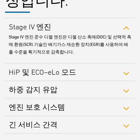
징입니다.
Stage IV 엔진
Stage IV 엔진 준수 디젤 엔진은 디젤 산소 촉매(DOC) 및 선택적 촉
매 환원(SCR) 기술인 배기가스 재순환 장치(EGR)를 사용하여 배
출 수준을 획기적으로 감축합니다.
HiP 및 ECO–eLo 모드
하중 감지 유압
엔진 보호 시스템
긴 서비스 간격