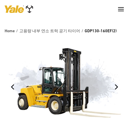
Home
고용량 내부 연소 트럭 공기 타이어
GDP130-160EF(2)