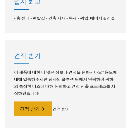
업계 최고
- 홈 센터 - 렌탈샵 - 건축 자재 - 목재 - 광업, 에너지 & 건설
견적 받기
이 제품에 대한 더 많은 정보나 견적을 원하시나요? 용도에
대해 말씀해주시면 당사의 솔루션 팀에서 연락하여 귀하
의 특정한 니즈에 대해 논의하고 견적 산출 프로세스를 시
작하겠습니다.
견적 받기
견적 받기