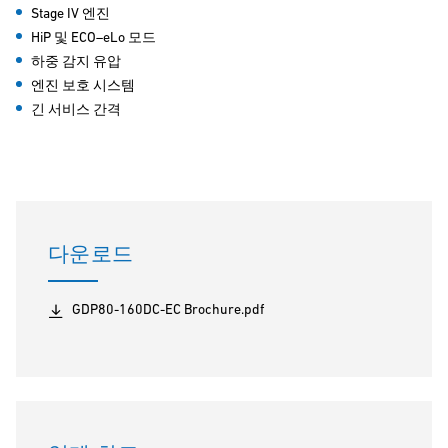
Stage IV 엔진
HiP 및 ECO–eLo 모드
하중 감지 유압
엔진 보호 시스템
긴 서비스 간격
다운로드
GDP80-160DC-EC Brochure.pdf