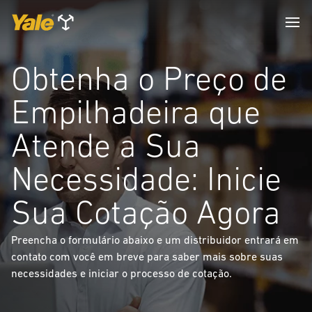
Obtenha o Preço de
Empilhadeira que
Atende a Sua
Necessidade: Inicie
Sua Cotação Agora
Preencha o formulário abaixo e um distribuidor entrará em
contato com você em breve para saber mais sobre suas
necessidades e iniciar o processo de cotação.