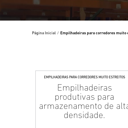
Página Inicial
Empilhadeiras para corredores muito 
EMPILHADEIRAS PARA CORREDORES MUITO ESTREITOS
Empilhadeiras
produtivas para
armazenamento de alt
densidade.