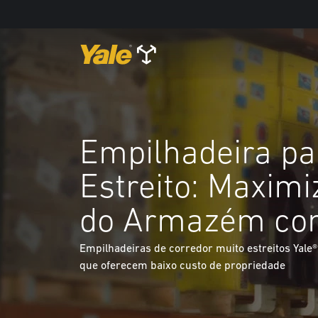
Empilhadeira pa
Estreito: Maximi
do Armazém co
Empilhadeiras de corredor muito estreitos Yale®
que oferecem baixo custo de propriedade