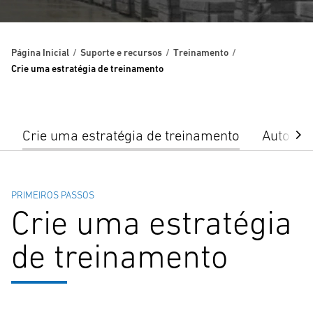
Página Inicial
Suporte e recursos
Treinamento
Crie uma estratégia de treinamento
Crie uma estratégia de treinamento
Auto-av
PRIMEIROS PASSOS
Crie uma estratégia
de treinamento