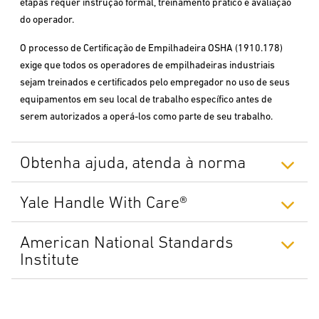
etapas requer instrução formal, treinamento prático e avaliação
do operador.
O processo de Certificação de Empilhadeira OSHA (1910.178)
exige que todos os operadores de empilhadeiras industriais
sejam treinados e certificados pelo empregador no uso de seus
equipamentos em seu local de trabalho específico antes de
serem autorizados a operá-los como parte de seu trabalho.
Obtenha ajuda, atenda à norma
Yale Handle With Care®
American National Standards
Institute