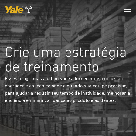
Crie uma estratégia
de treinamento
Esses programas ajudam você a fornecer instruções ao
operador e ao técnico onde e quando sua equipe precisar,
para ajudar a reduzir seu tempo de inatividade, melhorar a
eficiência e minimizar danos ao produto e acidentes.