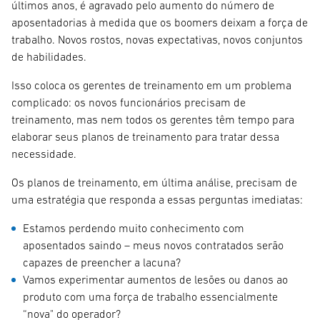
últimos anos, é agravado pelo aumento do número de
aposentadorias à medida que os boomers deixam a força de
trabalho. Novos rostos, novas expectativas, novos conjuntos
de habilidades.
Isso coloca os gerentes de treinamento em um problema
complicado: os novos funcionários precisam de
treinamento, mas nem todos os gerentes têm tempo para
elaborar seus planos de treinamento para tratar dessa
necessidade.
Os planos de treinamento, em última análise, precisam de
uma estratégia que responda a essas perguntas imediatas:
Estamos perdendo muito conhecimento com
aposentados saindo – meus novos contratados serão
capazes de preencher a lacuna?
Vamos experimentar aumentos de lesões ou danos ao
produto com uma força de trabalho essencialmente
“nova" do operador?