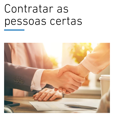
Contratar as
pessoas certas