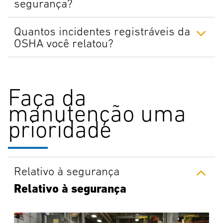
segurança?
Quantos incidentes registráveis da
OSHA você relatou?
Faça da
manutenção uma
prioridade
Relativo à segurança
Relativo à segurança