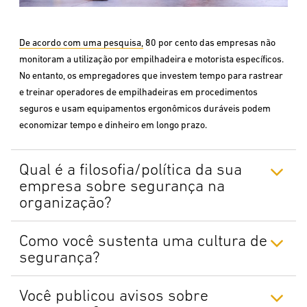
De acordo com uma pesquisa,
80 por cento das empresas não
monitoram a utilização por empilhadeira e motorista específicos.
No entanto, os empregadores que investem tempo para rastrear
e treinar operadores de empilhadeiras em procedimentos
seguros e usam equipamentos ergonômicos duráveis podem
economizar tempo e dinheiro em longo prazo.
Qual é a filosofia/política da sua
empresa sobre segurança na
organização?
Como você sustenta uma cultura de
segurança?
Você publicou avisos sobre