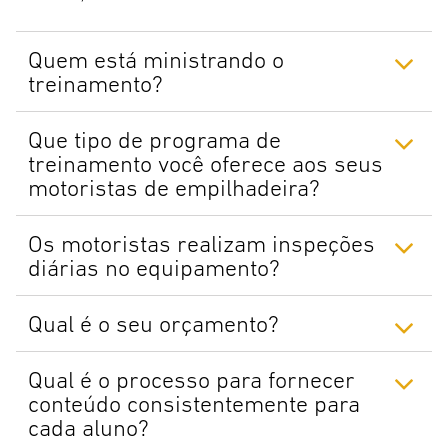
Quem está ministrando o
treinamento?
Que tipo de programa de
treinamento você oferece aos seus
motoristas de empilhadeira?
Os motoristas realizam inspeções
diárias no equipamento?
Qual é o seu orçamento?
Qual é o processo para fornecer
conteúdo consistentemente para
cada aluno?