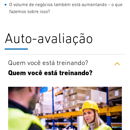
O volume de negócios também está aumentando – o que
fazemos sobre isso?
Auto-avaliação
Quem você está treinando?
Quem você está treinando?