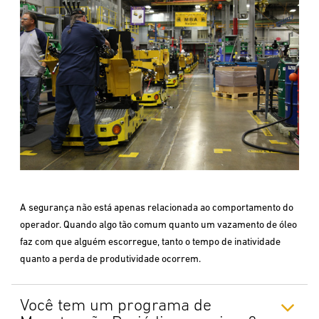
A segurança não está apenas relacionada ao comportamento do
operador. Quando algo tão comum quanto um vazamento de óleo
faz com que alguém escorregue, tanto o tempo de inatividade
quanto a perda de produtividade ocorrem.
Você tem um programa de