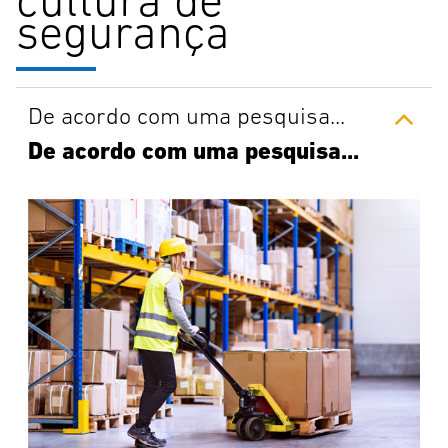
segurança
De acordo com uma pesquisa...
De acordo com uma pesquisa...