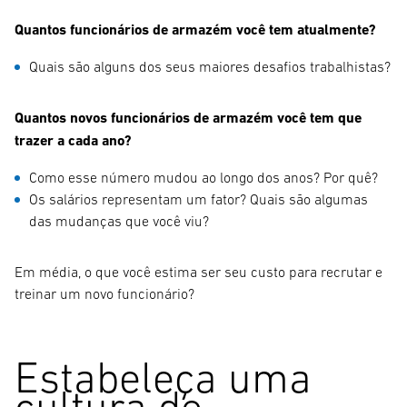
Quantos funcionários de armazém você tem atualmente?
Quais são alguns dos seus maiores desafios trabalhistas?
Quantos novos funcionários de armazém você tem que
trazer a cada ano?
Como esse número mudou ao longo dos anos? Por quê?
Os salários representam um fator? Quais são algumas
das mudanças que você viu?
Em média, o que você estima ser seu custo para recrutar e
treinar um novo funcionário?
Estabeleça uma
cultura de