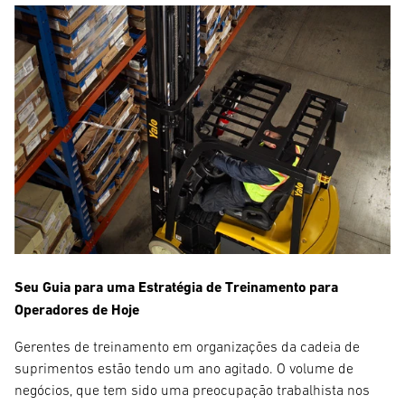
Seu Guia para uma Estratégia de Treinamento para
Operadores de Hoje
Gerentes de treinamento em organizações da cadeia de
suprimentos estão tendo um ano agitado. O volume de
negócios, que tem sido uma preocupação trabalhista nos