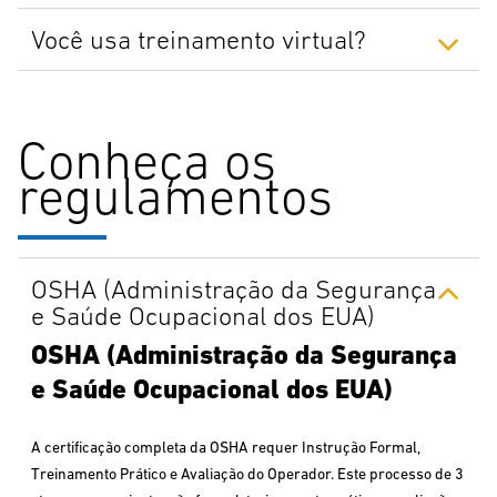
Você usa treinamento virtual?
Conheça os
regulamentos
OSHA (Administração da Segurança
e Saúde Ocupacional dos EUA)
OSHA (Administração da Segurança
e Saúde Ocupacional dos EUA)
A certificação completa da OSHA requer Instrução Formal,
Treinamento Prático e Avaliação do Operador. Este processo de 3