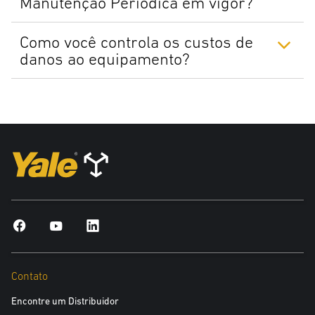
Manutenção Periódica em vigor?
Como você controla os custos de
danos ao equipamento?
Contato
Encontre um Distribuidor