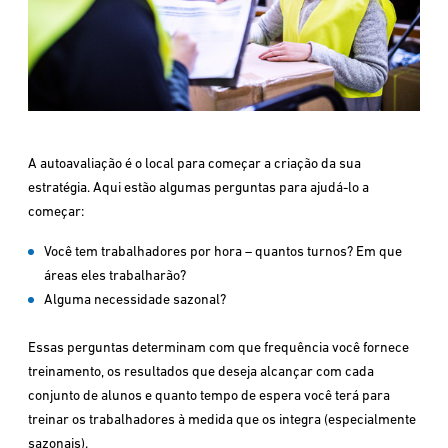
A autoavaliação é o local para começar a criação da sua
estratégia. Aqui estão algumas perguntas para ajudá-lo a
começar:
Você tem trabalhadores por hora – quantos turnos? Em que
áreas eles trabalharão?
Alguma necessidade sazonal?
Essas perguntas determinam com que frequência você fornece
treinamento, os resultados que deseja alcançar com cada
conjunto de alunos e quanto tempo de espera você terá para
treinar os trabalhadores à medida que os integra (especialmente
sazonais).