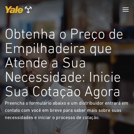
Obtenha o Preço de
Empilhadeira que
Atende a Sua
Necessidade: Inicie
Sua Cotação Agora
Preencha o formulário abaixo e um distribuidor entrará em
contato com você em breve para saber mais sobre suas
necessidades e iniciar o processo de cotação.