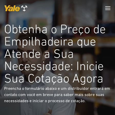
Obtenha o Preço de
Empilhadeira que
Atende a Sua
Necessidade: Inicie
Sua Cotação Agora
Preencha o formulário abaixo e um distribuidor entrará em
contato com você em breve para saber mais sobre suas
necessidades e iniciar o processo de cotação.