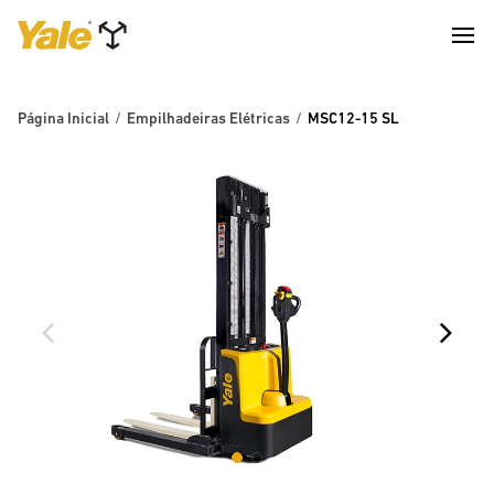
Página Inicial
Empilhadeiras Elétricas
MSC12-15 SL