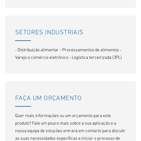
SETORES INDUSTRIAIS
- Distribuição alimentar - Processamentos de alimentos -
Varejo e comércio eletrônico - Logística terceirizada (3PL)
FAÇA UM ORÇAMENTO
Quer mais informações ou um orçamento para este
produto? Fale um pouco mais sobre a sua aplicação e a
nossa equipa de soluções entrará em contacto para discutir
as suas necessidades específicas e iniciar o processo de