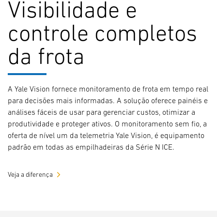
Visibilidade e
controle completos
da frota
A Yale Vision fornece monitoramento de frota em tempo real
para decisões mais informadas. A solução oferece painéis e
análises fáceis de usar para gerenciar custos, otimizar a
produtividade e proteger ativos. O monitoramento sem fio, a
oferta de nível um da telemetria Yale Vision, é equipamento
padrão em todas as empilhadeiras da Série N ICE.
Veja a diferença