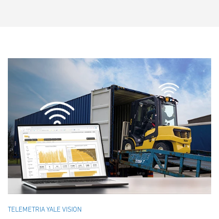
TELEMETRIA YALE VISION