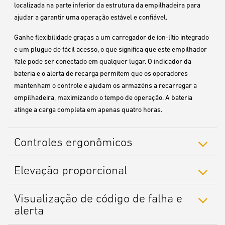
localizada na parte inferior da estrutura da empilhadeira para
ajudar a garantir uma operação estável e confiável.
Ganhe flexibilidade graças a um carregador de íon-lítio integrado
e um plugue de fácil acesso, o que significa que este empilhador
Yale pode ser conectado em qualquer lugar. O indicador da
bateria e o alerta de recarga permitem que os operadores
mantenham o controle e ajudam os armazéns a recarregar a
empilhadeira, maximizando o tempo de operação. A bateria
atinge a carga completa em apenas quatro horas.
Controles ergonômicos
Elevação proporcional
Visualização de código de falha e
alerta