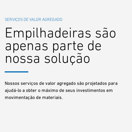
SERVIÇOS DE VALOR AGREGADO
Empilhadeiras são
apenas parte de
nossa solução
Nossos serviços de valor agregado são projetados para
ajudá-lo a obter o máximo de seus investimentos em
movimentação de materiais.