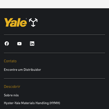
Contato
Encontre um Distribuidor
Descobrir
Sobre nós
Hyster-Yale Materials Handling (HYMH)