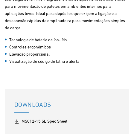
para movimentação de paletes em ambientes internos para
aplicações leves. Ideal para depósitos que exigem a ligação e a
desconexão rápidas da empilhadeira para movimentações simples
de carga.
Tecnologia de bateria de íon-lítio
Controles ergonômicos
Elevação proporcional
Visualização de código de falha e alerta
DOWNLOADS
MSC12-15 SL Spec Sheet