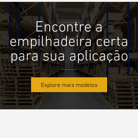
Encontre a
empilhadeira certa
para sua aplicação
Explore mais modelos