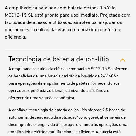
A empilhadeira patolada com bateria de íon-lítio Yale
MSC12-15 SL está pronta para uso imediato. Projetada com
facilidade de acesso e utilização simples para ajudar os
operadores a realizar tarefas com o máximo conforto e
eficiência.
Tecnologia de bateria de íon-lítio
A empilhadeira patolada elétrica compacta MSC12-15 SL oferece
os benefícios de uma bateria padrão de íon-lítio de 24V 60Ah
para operações de empilhamento de paletes, fornecendo aos
operadores potência adicional, otimizando a eficiência e
oferecendo uma solução econômica.
A confiável tecnologia de bateria de íon-lítio oferece 2,5 horas de
autonomia (dependendo da aplicação/condições), altos níveis de
desempenho e longa vida útil, proporcionando às operações uma
empilhadeira elétrica multifuncional e eficiente. A bateria está