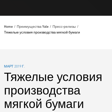
Home
Преимущества Yale
Пресс-релизы
Тяжелые условия производства мягкой бумаги
МАРТ 2019 Г.
Тяжелые условия
производства
мягкой бумаги