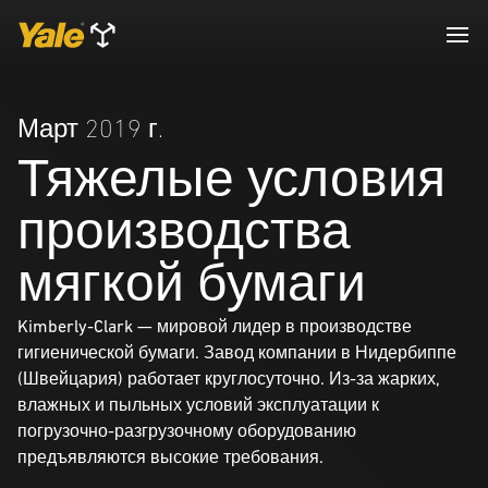
Март 2019 г.
Тяжелые условия
производства
мягкой бумаги
Kimberly-Clark — мировой лидер в производстве
гигиенической бумаги. Завод компании в Нидербиппе
(Швейцария) работает круглосуточно. Из-за жарких,
влажных и пыльных условий эксплуатации к
погрузочно-разгрузочному оборудованию
предъявляются высокие требования.