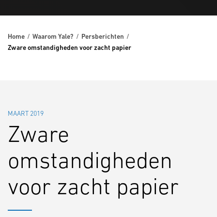
Home
Waarom Yale?
Persberichten
Zware omstandigheden voor zacht papier
MAART 2019
Zware
omstandigheden
voor zacht papier