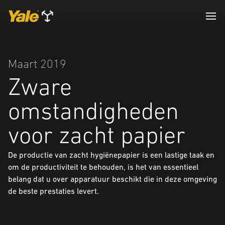
Maart 2019
Zware
omstandigheden
voor zacht papier
De productie van zacht hygiënepapier is een lastige taak en
om de productiviteit te behouden, is het van essentieel
belang dat u over apparatuur beschikt die in deze omgeving
de beste prestaties levert.