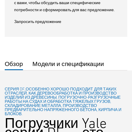
с вами, чтобы обсудить ваши специфические
потребности и сформировать для вас предложение.
Запросить предложение
Обзор
Модели и спецификации
СЕРИЯ DF ОСОБЕННО ХОРОШО ПОДХОДИТ ДЛЯ ТАКИХ
ОТРАСЛЕЙ, КАК ДЕРЕВООБРАБОТКА И ПРОИЗВОДСТВО
ИЗДЕЛИЙ ИЗ ДРЕВЕСИНЫ, ПОГРУЗОЧНО-РАЗГРУЗОЧНЫЕ
РАБОТЫ НА СУДАХ И ОБРАБОТКА ТЯЖЕЛЫХ ГРУЗОВ,
СКЛАДИРОВАНИЕ МЕТАЛЛА, ПРОИЗВОДСТВО
ПРЕДВАРИТЕЛЬНО НАПРЯЖЕННОГО БЕТОНА, КИРПИЧА И
БЛОКОВ.
Погрузчики Yale