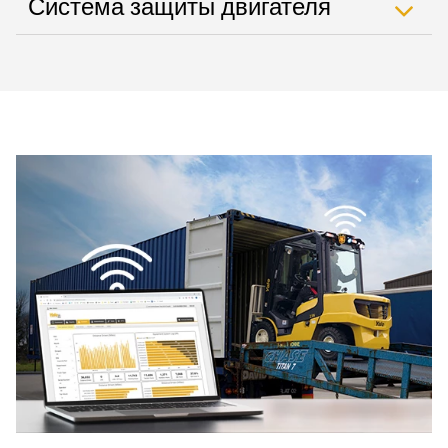
Система защиты двигателя