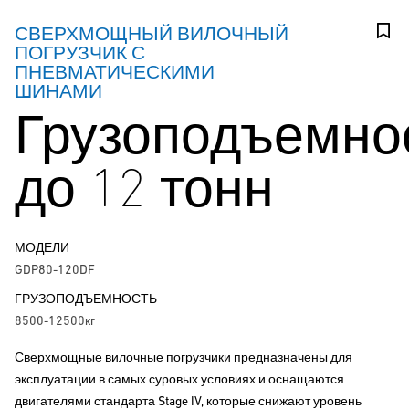
СВЕРХМОЩНЫЙ ВИЛОЧНЫЙ
ПОГРУЗЧИК С
ПНЕВМАТИЧЕСКИМИ
ШИНАМИ
Грузоподъемно
до 12 тонн
МОДЕЛИ
GDP80-120DF
ГРУЗОПОДЪЕМНОСТЬ
8500-12500кг
Сверхмощные вилочные погрузчики предназначены для
эксплуатации в самых суровых условиях и оснащаются
двигателями стандарта Stage IV, которые снижают уровень