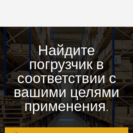
Найдите
погрузчик в
соответствии с
вашими целями
применения.