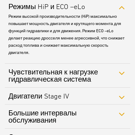
Режимы HiP и ECO –eLo
Режим высокой производительности (HiP) максимально
повышает мощность двигателя и крутящего момента для
функций гидравлики и для движения. Режим ECO –eLo
делает реакцию дросселя менее агрессивной, что снижает
расход топлива и снижает максимальную скорость
двигателя.
Чувствительная к нагрузке
гидравлическая система
Двигатели Stage IV
Большие интервалы
обслуживания