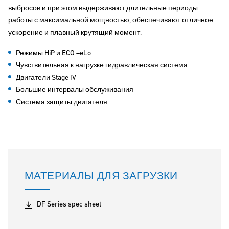
выбросов и при этом выдерживают длительные периоды
работы с максимальной мощностью, обеспечивают отличное
ускорение и плавный крутящий момент.
Режимы HiP и ECO –eLo
Чувствительная к нагрузке гидравлическая система
Двигатели Stage IV
Большие интервалы обслуживания
Система защиты двигателя
МАТЕРИАЛЫ ДЛЯ ЗАГРУЗКИ
DF Series spec sheet