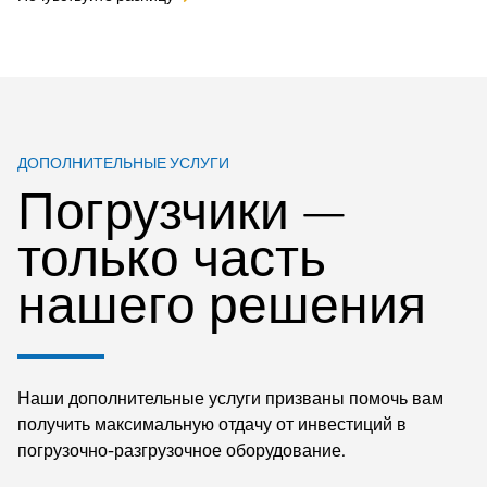
ДОПОЛНИТЕЛЬНЫЕ УСЛУГИ
Погрузчики —
только часть
нашего решения
Наши дополнительные услуги призваны помочь вам
получить максимальную отдачу от инвестиций в
погрузочно-разгрузочное оборудование.