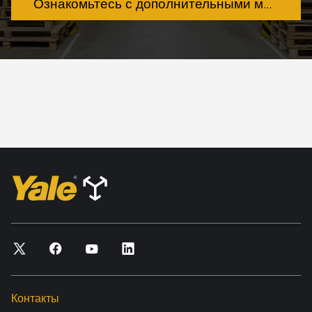
Ознакомьтесь с дополнительными моделями
Контакты