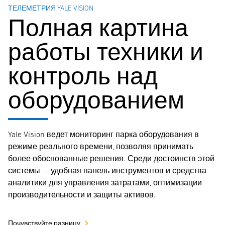
ТЕЛЕМЕТРИЯ YALE VISION
Полная картина
работы техники и
контроль над
оборудованием
Yale Vision ведет мониторинг парка оборудования в
режиме реального времени, позволяя принимать
более обоснованные решения. Среди достоинств этой
системы — удобная панель инструментов и средства
аналитики для управления затратами, оптимизации
производительности и защиты активов.
Почувствуйте разницу