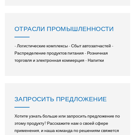
ОТРАСЛИ ПРОМЫШЛЕННОСТИ
- Логистические комплексы - Сбыт автозапчастей -
Распределение продуктов питания - Розничная
торговля и электронная коммерция - Напитки
ЗАПРОСИТЬ ПРЕДЛОЖЕНИЕ
Хотите узнать больше или запросить предложение по
этому продукту? Расскажите нам о своей сфере
применения, и наша команда по решениям свяжется