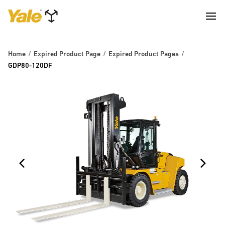
Home
Expired Product Page
Expired Product Pages
GDP80-120DF