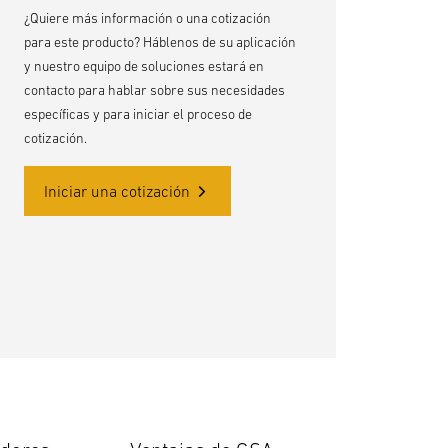
¿Quiere más información o una cotización
para este producto? Háblenos de su aplicación
y nuestro equipo de soluciones estará en
contacto para hablar sobre sus necesidades
específicas y para iniciar el proceso de
cotización.
Iniciar una cotización