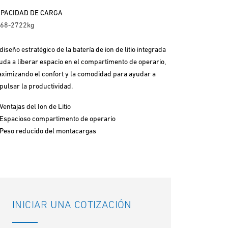
PACIDAD DE CARGA
68-2722kg
 diseño estratégico de la batería de ion de litio integrada
uda a liberar espacio en el compartimento de operario,
ximizando el confort y la comodidad para ayudar a
pulsar la productividad.
Ventajas del Ion de Litio
Espacioso compartimento de operario
Peso reducido del montacargas
INICIAR UNA COTIZACIÓN