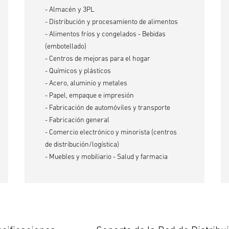
- Almacén y 3PL
- Distribución y procesamiento de alimentos
- Alimentos fríos y congelados - Bebidas
(embotellado)
- Centros de mejoras para el hogar
- Químicos y plásticos
- Acero, aluminio y metales
- Papel, empaque e impresión
- Fabricación de automóviles y transporte
- Fabricación general
- Comercio electrónico y minorista (centros
de distribución/logística)
- Muebles y mobiliario - Salud y farmacia