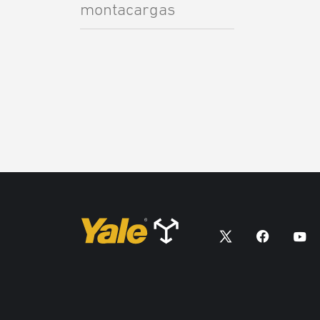
montacargas