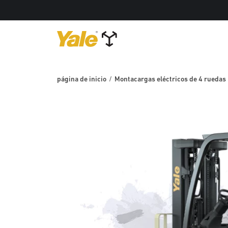
página de inicio
Montacargas eléctricos de 4 ruedas