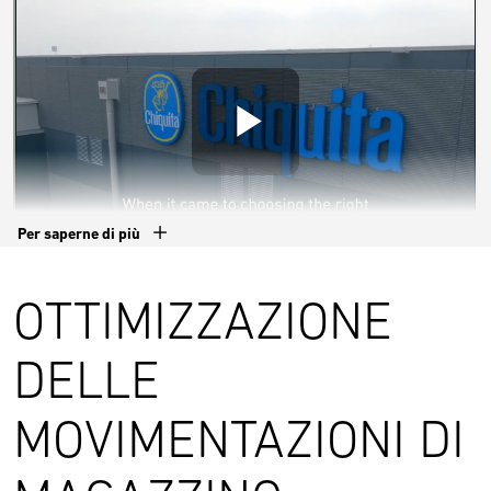
Per saperne di più
OTTIMIZZAZIONE
DELLE
MOVIMENTAZIONI DI