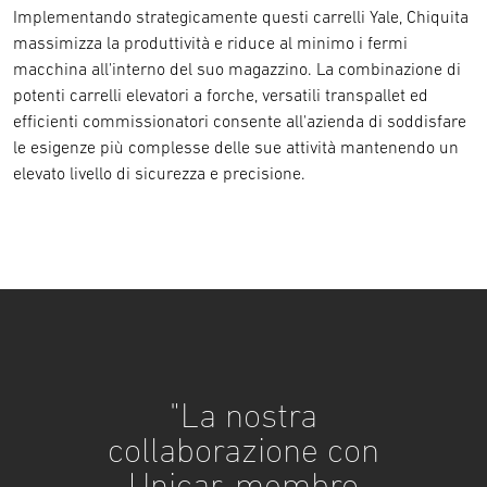
Implementando strategicamente questi carrelli Yale, Chiquita
massimizza la produttività e riduce al minimo i fermi
macchina all'interno del suo magazzino. La combinazione di
potenti carrelli elevatori a forche, versatili transpallet ed
efficienti commissionatori consente all'azienda di soddisfare
le esigenze più complesse delle sue attività mantenendo un
elevato livello di sicurezza e precisione.
"La nostra
collaborazione con
Unicar, membro