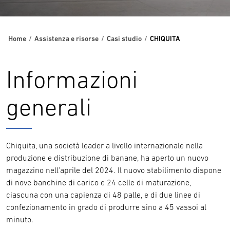
Home
Assistenza e risorse
Casi studio
CHIQUITA
Informazioni
generali
Chiquita, una società leader a livello internazionale nella
produzione e distribuzione di banane, ha aperto un nuovo
magazzino nell'aprile del 2024. Il nuovo stabilimento dispone
di nove banchine di carico e 24 celle di maturazione,
ciascuna con una capienza di 48 palle, e di due linee di
confezionamento in grado di produrre sino a 45 vassoi al
minuto.