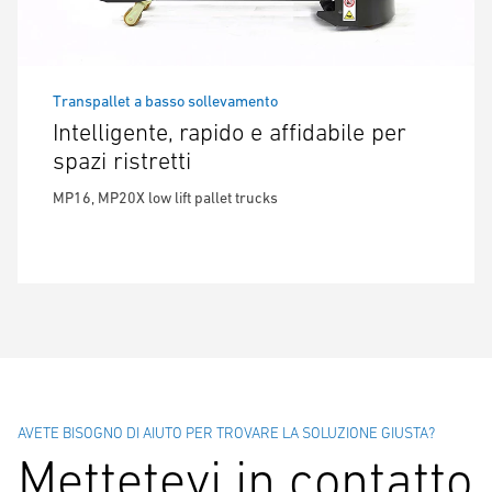
Transpallet a basso sollevamento
Intelligente, rapido e affidabile per
spazi ristretti
MP16, MP20X low lift pallet trucks
AVETE BISOGNO DI AIUTO PER TROVARE LA SOLUZIONE GIUSTA?
Mettetevi in contatto