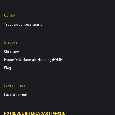
Contatti
Successivo
Trova un concessionario
Discover
Chi siamo
Hyster-Yale Materials Handling (HYMH)
Blog
Lavora con noi
Lavora con noi
POTREBBE INTERESSARTI ANCHE