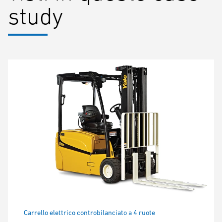
study
Carrello elettrico controbilanciato a 4 ruote