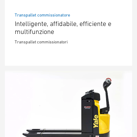
Transpallet commissionatore
Intelligente, affidabile, efficiente e
multifunzione
Transpallet commissionatori