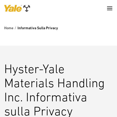
Home
Informativa Sulla Privacy
Hyster-Yale
Materials Handling
Inc. Informativa
sulla Privacy