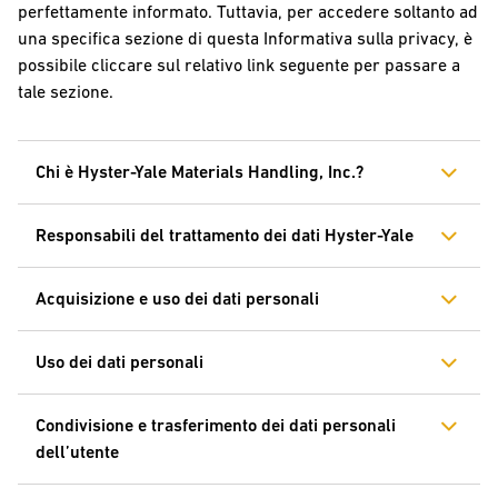
perfettamente informato. Tuttavia, per accedere soltanto ad
una specifica sezione di questa Informativa sulla privacy, è
possibile cliccare sul relativo link seguente per passare a
tale sezione.
Chi è Hyster-Yale Materials Handling, Inc.?
Responsabili del trattamento dei dati Hyster-Yale
Acquisizione e uso dei dati personali
Uso dei dati personali
Condivisione e trasferimento dei dati personali
dell’utente