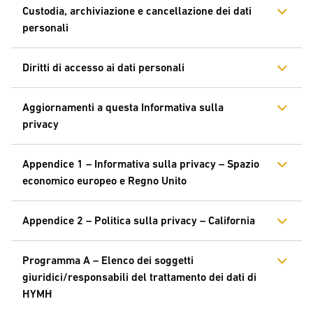
Custodia, archiviazione e cancellazione dei dati
personali
Diritti di accesso ai dati personali
Aggiornamenti a questa Informativa sulla
privacy
Appendice 1 – Informativa sulla privacy – Spazio
economico europeo e Regno Unito
Appendice 2 – Politica sulla privacy – California
Programma A – Elenco dei soggetti
giuridici/responsabili del trattamento dei dati di
HYMH