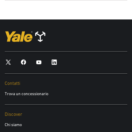
Contatti
Trova un concessionario
Discover
Chi siamo