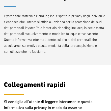
Hyster-Yale Materials Handling Inc. rispetta la privacy degli individui e
riconosce che l’utente si affida all’azienda per la protezione dei suoi
dati personali. Hyster-Yale Materials Handling Inc. acquisisce e tratta i
dati personali esclusivamente in modo lecito, equo e trasparente.
Questa Informativa informa l’utente sul tipo di dati personali che
acquisiamo, sul motivo e sulla modalità della loro acquisizione e
sull’utilizzo che ne facciamo.
Collegamenti rapidi
Si consiglia all’utente di leggere interamente questa
Informativa sulla privacy in modo da esserne