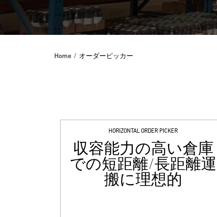
Home
オーダーピッカー
HORIZONTAL ORDER PICKER
収容能力の高い倉庫
での短距離/長距離運
搬に理想的