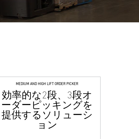
MEDIUM AND HIGH LIFT ORDER PICKER
効率的な2段、3段オ
ーダーピッキングを
提供するソリューシ
ョン