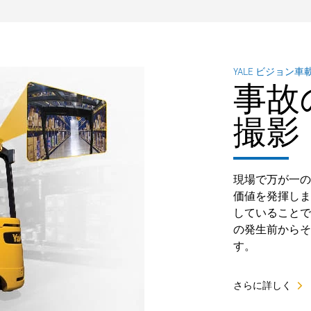
YALE ビジョン
事故
撮影
現場で万が一の
価値を発揮しま
していることで
の発生前からそ
す。
さらに詳しく