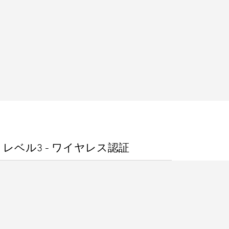
レベル3 - ワイヤレス認証