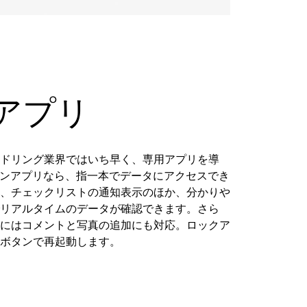
アプリ
ドリング業界ではいち早く、専用アプリを導
ビジョンアプリなら、指一本でデータにアクセスでき
、チェックリストの通知表示のほか、分かりや
リアルタイムのデータが確認できます。さら
にはコメントと写真の追加にも対応。ロックア
ボタンで再起動します。