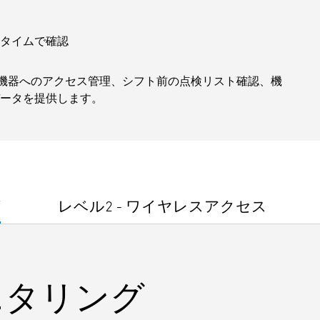
タイムで確認
、機器へのアクセス管理、シフト前の点検リスト確認、機
データを提供します。
グ
レベル2 - ワイヤレスアクセス
ニタリング