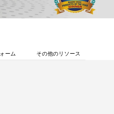
ォーム
その他のリソース