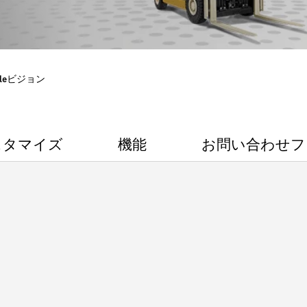
aleビジョン
スタマイズ
機能
お問い合わせフ
ト