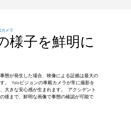
車載カメラ
の様子を鮮明に
事態が発生した場合、映像による証拠は最大の
す。 Yaleビジョンの車載カメラが常に撮影を
、大きな安心感が生まれます。 アクシデント
の後まで、鮮明な画像で事態の確認が可能で