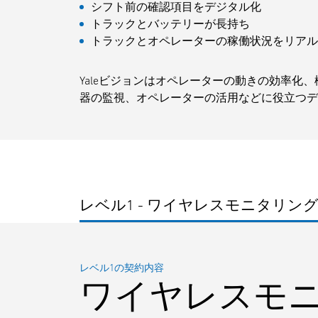
シフト前の確認項目をデジタル化
トラックとバッテリーが長持ち
トラックとオペレーターの稼働状況をリアル
Yaleビジョンはオペレーターの動きの効率化
器の監視、オペレーターの活用などに役立つ
レベル1 - ワイヤレスモニタリン
レベル1の契約内容
ワイヤレスモ