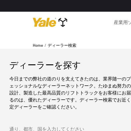
産業用
Home
ディーラー検索
ディーラーを探す
今日までの弊社の道のりを支えてきたのは、業界随一のプ
ェッショナルなディーラーネットワーク。たゆまぬ努力の
設計、製造した最高品質のリフトトラックをお客様にお届
るのは、優れたディーラーです。ディーラー検索でお近く
定ディーラーをご確認ください。